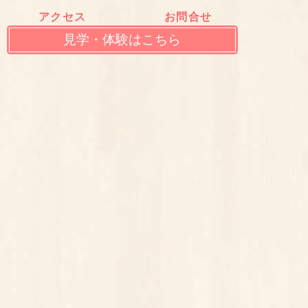
アクセス
お問合せ
見学・体験はこちら