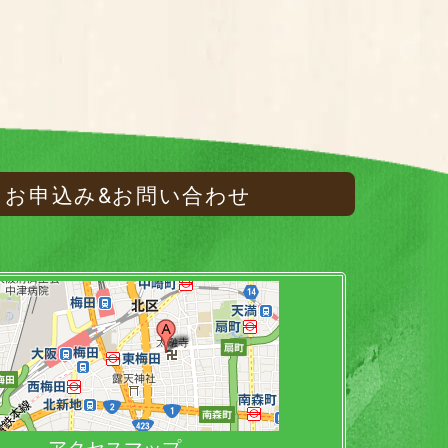
お申込み&お問い合わせ