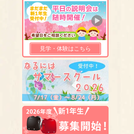
見学・体験はこちら