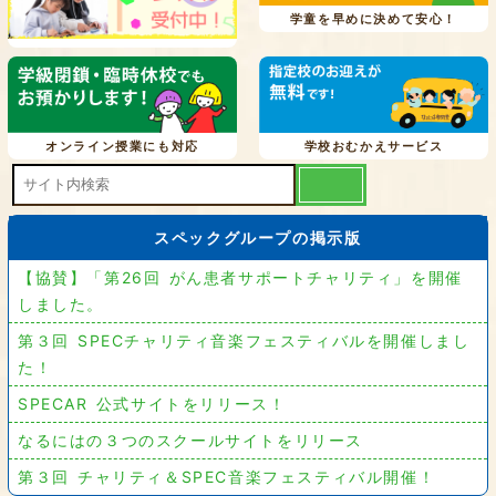
学童を早めに決めて安心！
オンライン授業にも対応
学校おむかえサービス
スペックグループの掲示版
【協賛】「第26回 がん患者サポートチャリティ」を開催
しました。
第３回 SPECチャリティ音楽フェスティバルを開催しまし
た！
SPECAR 公式サイトをリリース！
なるにはの３つのスクールサイトをリリース
第３回 チャリティ＆SPEC音楽フェスティバル開催！