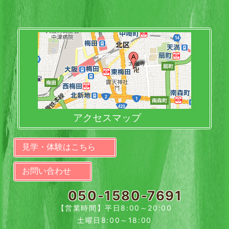
アクセスマップ
見学・体験はこちら
お問い合わせ
050-1580-7691
【営業時間】平日8:00～20:00
土曜日8:00～18:00