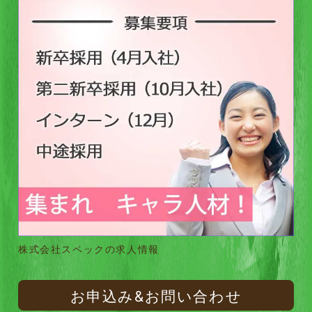
株式会社スペックの求人情報
お申込み&お問い合わせ