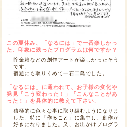
この夏休み、「なるには」で一番楽しかっ
た、印象に残ったプログラムは何ですか？
貯金箱などの創作アートが楽しかったそう
です。
宿題にも取りくめて一石二鳥でした。
「なるには」に通われて、お子様の変化や
発見「こう変わった！」「こんなことがあ
った！」を具体的に教えて下さい。
積極的に色々な事に取り組むようになりま
した。特に「作ること」に集中し、創作が
好きになりました。又、お出かけプログラ