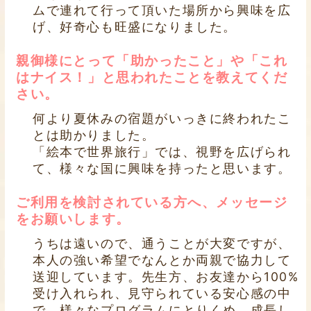
ムで連れて行って頂いた場所から興味を広
げ、好奇心も旺盛になりました。
親御様にとって「助かったこと」や「これ
はナイス！」と思われたことを教えてくだ
さい。
何より夏休みの宿題がいっきに終われたこ
とは助かりました。
「絵本で世界旅行」では、視野を広げられ
て、様々な国に興味を持ったと思います。
ご利用を検討されている方へ、メッセージ
をお願いします。
うちは遠いので、通うことが大変ですが、
本人の強い希望でなんとか両親で協力して
送迎しています。先生方、お友達から100%
受け入れられ、見守られている安心感の中
で、様々なプログラムにとりくめ、成長し