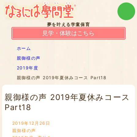
夢を叶える学童保育
見学・体験はこちら
ホーム
親御様の声
2019年度
親御様の声 2019年夏休みコース Part18
親御様の声 2019年夏休みコース
Part18
2019年12月26日
親御様の声