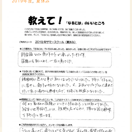
2019年度
,
夏休み