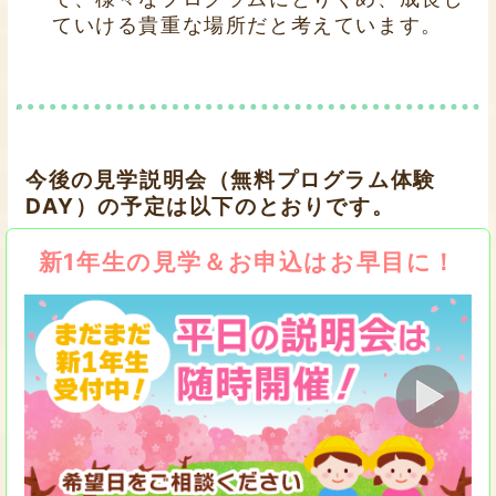
ていける貴重な場所だと考えています。
今後の見学説明会（無料プログラム体験
DAY）の予定は以下のとおりです。
新1年生の見学＆お申込はお早目に！