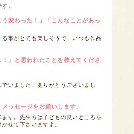
です。
こう変わった！」「こんなことがあっ
きる事がとても楽しそうで、いつも作品
ス！」と思われたことを教えてくださ
んでいました。ありがとうございまし
、メッセージをお願いします。
来ます。先生方は子どもの良いところを
付かせて下さいますよ。