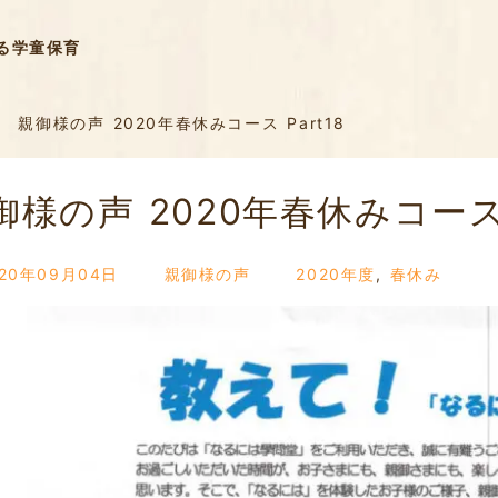
る学童保育
親御様の声 2020年春休みコース Part18
御様の声 2020年春休みコース P
020年09月04日
親御様の声
2020年度
,
春休み