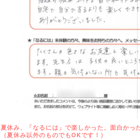
の夏休み、「なるには」で楽しかった、面白かっ
？（夏休み以外のものでもOKです！）