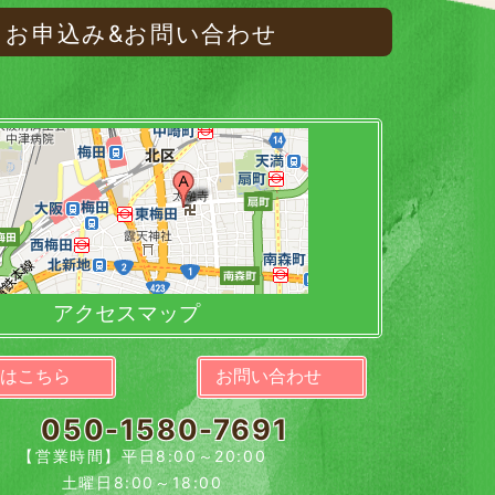
お申込み&お問い合わせ
アクセスマップ
験はこちら
お問い合わせ
050-1580-7691
【営業時間】平日8:00～20:00
土曜日8:00～18:00