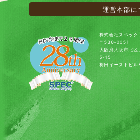
運営本部に
株式会社スペック
〒530-0051
大阪府大阪市北区
5-15
梅田イーストビル