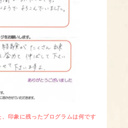
た、印象に残ったプログラムは何です