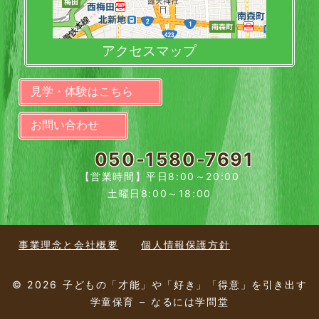
アクセスマップ
見学・体験はこちら
お問い合わせ
050-1580-7691
【営業時間】平日8:00～20:00
土曜日8:00～18:00
事業理念と会社概要
個人情報保護方針
© 2026 子どもの「才能」や「好き」「得意」を引き出す
学童保育 – なるには学問堂