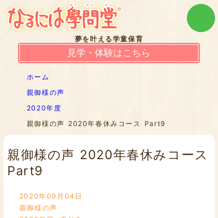
夢を叶える学童保育
見学・体験はこちら
ホーム
親御様の声
2020年度
親御様の声 2020年春休みコース Part9
親御様の声 2020年春休みコース
Part9
2020年09月04日
親御様の声