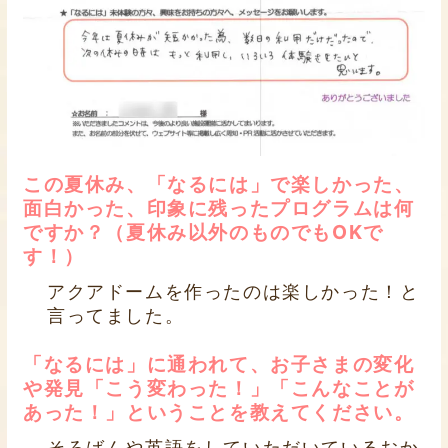
この夏休み、「なるには」で楽しかった、
面白かった、印象に残ったプログラムは何
ですか？（夏休み以外のものでもOKで
す！）
アクアドームを作ったのは楽しかった！と
言ってました。
「なるには」に通われて、お子さまの変化
や発見「こう変わった！」「こんなことが
あった！」ということを教えてください。
そろばんや英語をしていただいているおか