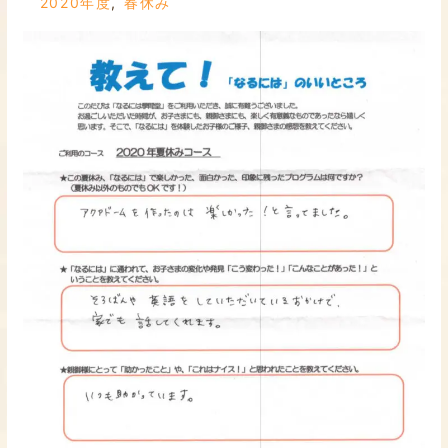
2020年度
,
春休み