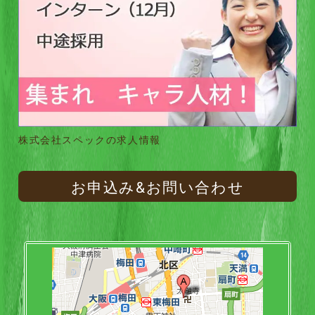
株式会社スペックの求人情報
お申込み&お問い合わせ