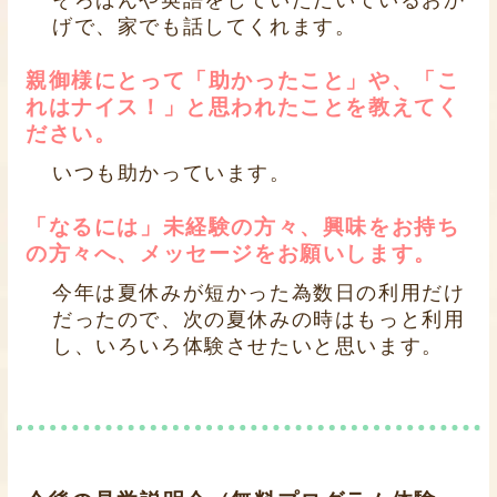
げで、家でも話してくれます。
親御様にとって「助かったこと」や、「こ
れはナイス！」と思われたことを教えてく
ださい。
いつも助かっています。
「なるには」未経験の方々、興味をお持ち
の方々へ、メッセージをお願いします。
今年は夏休みが短かった為数日の利用だけ
だったので、次の夏休みの時はもっと利用
し、いろいろ体験させたいと思います。