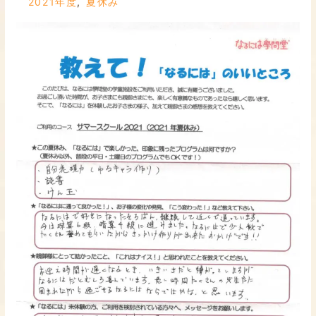
2021年度
,
夏休み