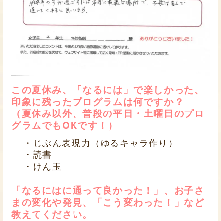
この夏休み、「なるには」で楽しかった、
印象に残ったプログラムは何ですか？
（夏休み以外、普段の平日・土曜日のプロ
グラムでもOKです！）
・じぶん表現力（ゆるキャラ作り）
・読書
・けん玉
「なるにはに通って良かった！」、お子さ
まの変化や発見、「こう変わった！」など
教えてください。