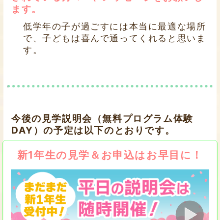
ます。
低学年の子が過ごすには本当に最適な場所
で、子どもは喜んで通ってくれると思いま
す。
今後の見学説明会（無料プログラム体験
DAY）の予定は以下のとおりです。
新1年生の見学＆お申込はお早目に！