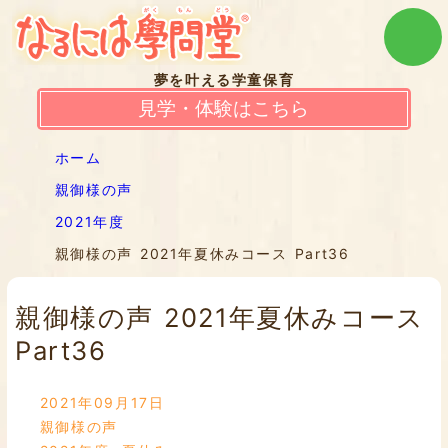
夢を叶える学童保育
見学・体験はこちら
ホーム
親御様の声
2021年度
親御様の声 2021年夏休みコース Part36
親御様の声 2021年夏休みコース
Part36
2021年09月17日
親御様の声