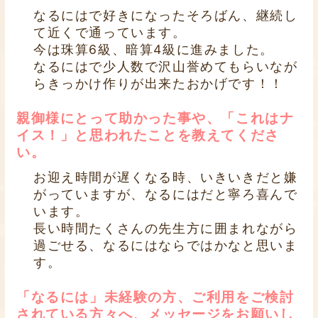
なるにはで好きになったそろばん、継続し
て近くで通っています。
今は珠算6級、暗算4級に進みました。
なるにはで少人数で沢山誉めてもらいなが
らきっかけ作りが出来たおかげです！！
親御様にとって助かった事や、「これはナ
イス！」と思われたことを教えてくださ
い。
お迎え時間が遅くなる時、いきいきだと嫌
がっていますが、なるにはだと寧ろ喜んで
います。
長い時間たくさんの先生方に囲まれながら
過ごせる、なるにはならではかなと思いま
す。
「なるには」未経験の方、ご利用をご検討
されている方々へ、メッセージをお願いし