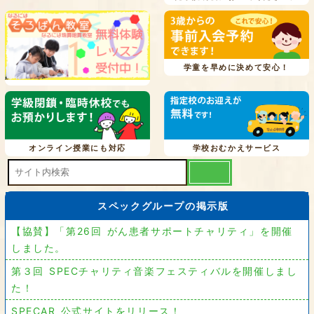
学童を早めに決めて安心！
オンライン授業にも対応
学校おむかえサービス
スペックグループの掲示版
【協賛】「第26回 がん患者サポートチャリティ」を開催
しました。
第３回 SPECチャリティ音楽フェスティバルを開催しまし
た！
SPECAR 公式サイトをリリース！