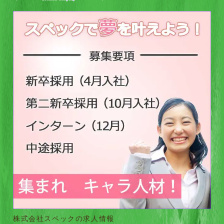
株式会社スペックの求人情報