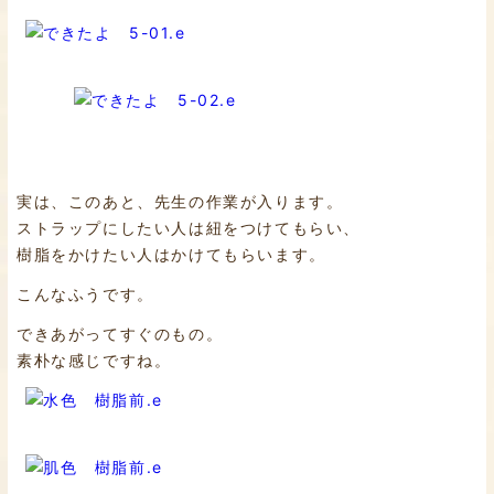
実は、このあと、先生の作業が入ります。
ストラップにしたい人は紐をつけてもらい、
樹脂をかけたい人はかけてもらいます。
こんなふうです。
できあがってすぐのもの。
素朴な感じですね。