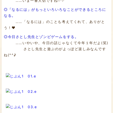
……いま一番大切ですね✨✨
◎「なるには」がもっといろいろなことができるところに
なる。
……「なるには」のことも考えてくれて、ありがと
う！❤
◎今日さとし先生とゾンビゲームをする。
……いやいや、今日の話じゃなくて今年１年だよ(笑)
さとし先生と遊ぶのがよっぽど楽しみなんです
ね(^^♪