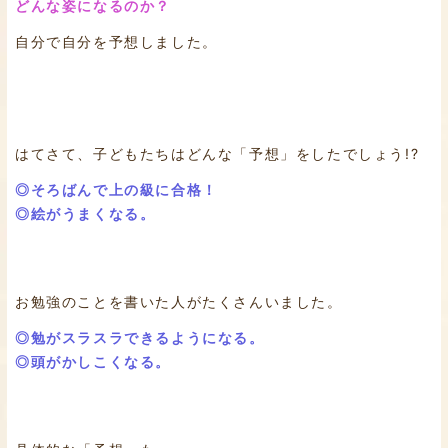
どんな姿になるのか？
自分で自分を予想しました。
はてさて、子どもたちはどんな「予想」をしたでしょう!?
◎そろばんで上の級に合格！
◎絵がうまくなる。
お勉強のことを書いた人がたくさんいました。
◎勉がスラスラできるようになる。
◎頭がかしこくなる。