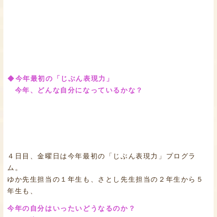
◆今年最初の「じぶん表現力」
今年、どんな自分になっているかな？
４日目、金曜日は今年最初の「じぶん表現力」プログラ
ム。
ゆか先生担当の１年生も、さとし先生担当の２年生から５
年生も、
今年の自分はいったいどうなるのか？