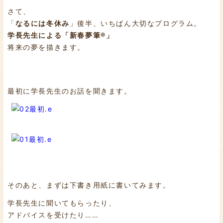
さて、
「
なるには冬休み
」後半、いちばん大切なプログラム。
学長先生による「新春夢筆®」
将来の夢を描きます。
最初に学長先生のお話を聞きます。
そのあと、まずは下書き用紙に書いてみます。
学長先生に聞いてもらったり、
アドバイスを受けたり……