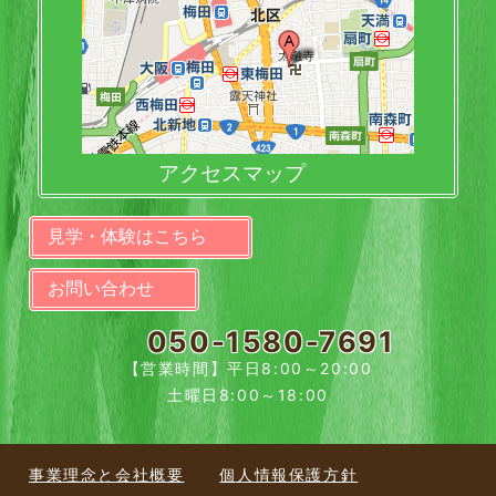
アクセスマップ
見学・体験はこちら
お問い合わせ
050-1580-7691
【営業時間】平日8:00～20:00
土曜日8:00～18:00
事業理念と会社概要
個人情報保護方針