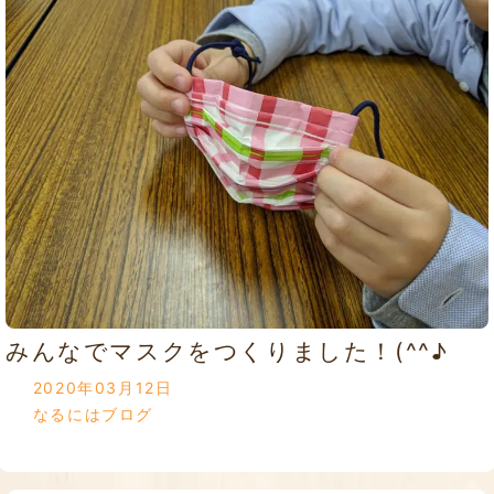
みんなでマスクをつくりました！(^^♪
2020年03月12日
なるにはブログ