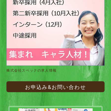
株式会社スペックの求人情報
お申込み&お問い合わせ