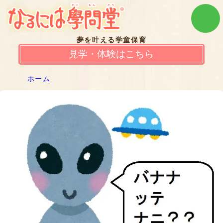
夢を叶える学童保育
見学・体験はこちら
ホーム