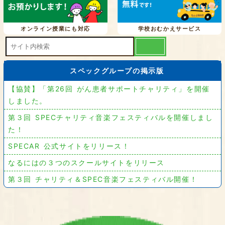
オンライン授業にも対応
学校おむかえサービス
スペックグループの掲示版
【協賛】「第26回 がん患者サポートチャリティ」を開催
しました。
第３回 SPECチャリティ音楽フェスティバルを開催しまし
た！
SPECAR 公式サイトをリリース！
なるにはの３つのスクールサイトをリリース
第３回 チャリティ＆SPEC音楽フェスティバル開催！