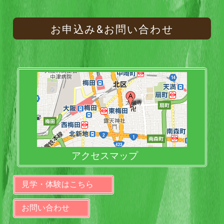
お申込み&お問い合わせ
アクセスマップ
見学・体験はこちら
お問い合わせ