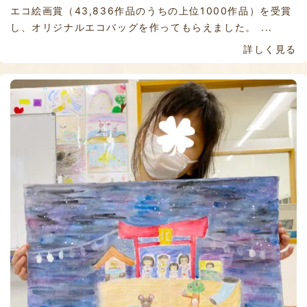
エコ絵画賞（43,836作品のうちの上位1000作品）を受賞
し、オリジナルエコバッグを作ってもらえました。 ...
詳しく見る