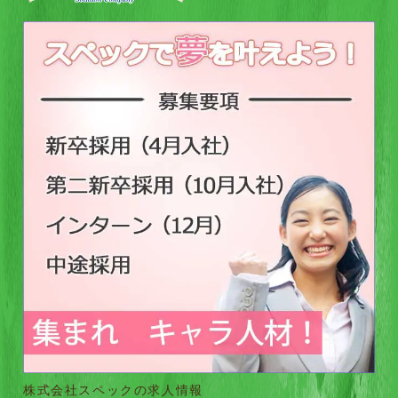
株式会社スペックの求人情報