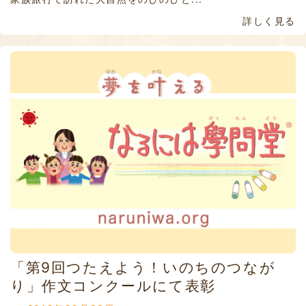
詳しく見る
「第9回つたえよう！いのちのつなが
り」作文コンクールにて表彰