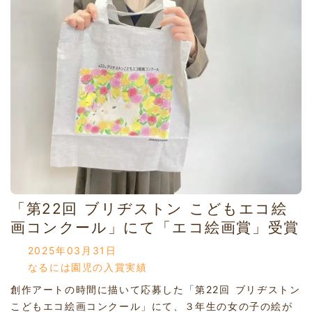
「第22回 ブリヂストン こどもエコ絵
画コンクール」にて「エコ絵画賞」受賞
2025年03月31日
なるには園児の入賞実績
創作アートの時間に描いて応募した「第22回 ブリヂストン
こどもエコ絵画コンクール」にて、３年生の女の子の絵が