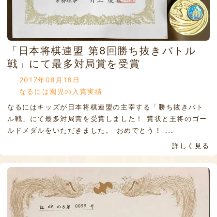
「日本将棋連盟 第8回勝ち抜きバトル
戦」にて最多対局賞を受賞
2017年08月18日
なるには園児の入賞実績
なるにはキッズが日本将棋連盟の主宰する「勝ち抜きバト
ル戦」にて最多対局賞を受賞しました！ 賞状と王将のゴー
ルドメダルをいただきました。 おめでとう！ ...
詳しく見る