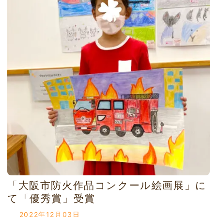
「大阪市防火作品コンクール絵画展」に
て「優秀賞」受賞
2022年12月03日