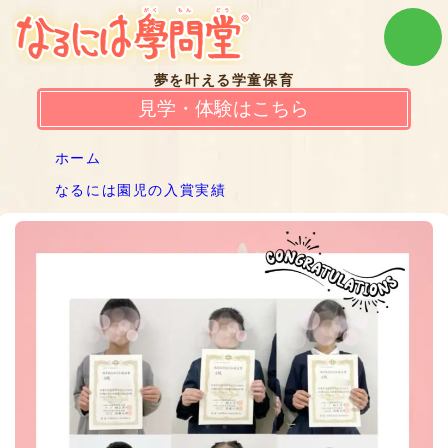
夢を叶える学童保育
見学・体験はこちら
ホーム
なるには園児の入賞実績