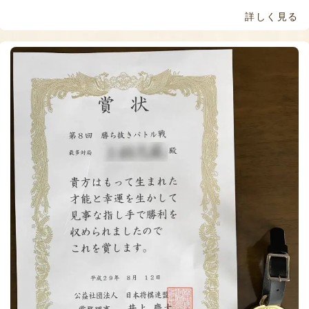
詳しく見る