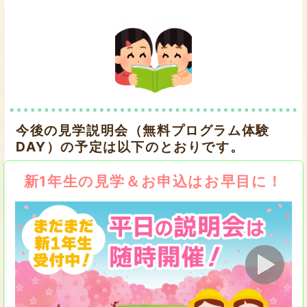
今後の見学説明会（無料プログラム体験
DAY）の予定は以下のとおりです。
新1年生の見学＆お申込はお早目に！