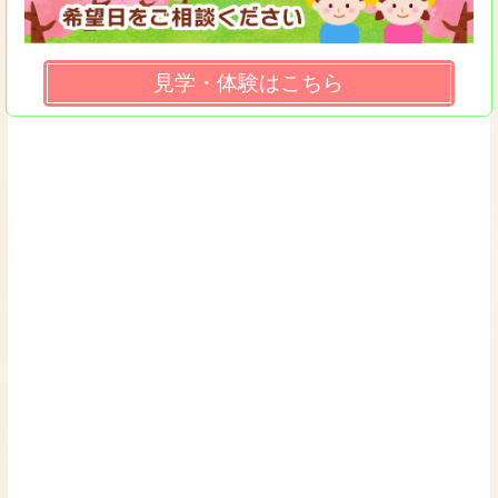
見学・体験はこちら