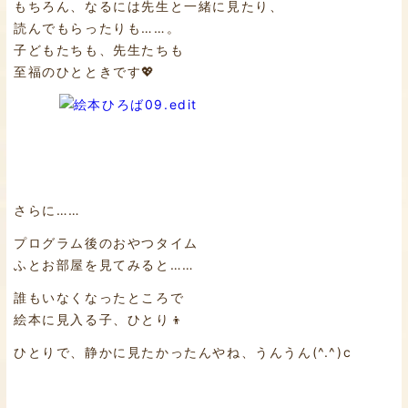
もちろん、なるには先生と一緒に見たり、
読んでもらったりも……。
子どもたちも、先生たちも
至福のひとときです💖
さらに……
プログラム後のおやつタイム
ふとお部屋を見てみると……
誰もいなくなったところで
絵本に見入る子、ひとり👦
ひとりで、静かに見たかったんやね、うんうん(^.^)c