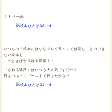
３人で一緒に。
いつもの「絵本おはなしプログラム」では読むことのでき
ない絵本も
このときばかりは大活躍！！
『さわる迷路』はいつも大人気です!(^^)!
目をつぶってゴールまで行けたかな？