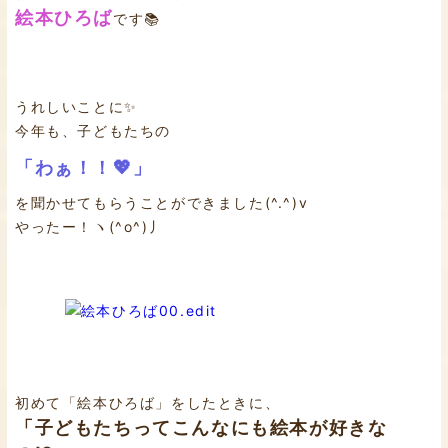
絵本ひろば
です📚
うれしいことに✨
今年も、子どもたちの
「わぁ！！💖」
を聞かせてもらうことができました(^.^)v
やったー！ヽ(^o^)丿
初めて「絵本ひろば」をしたときに、
「子どもたちってこんなにも絵本が好きな