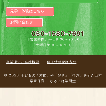
見学・体験はこちら
お問い合わせ
050-1580-7691
【営業時間】平日8:00～20:00
土曜日8:00～18:00
事業理念と会社概要
個人情報保護方針
© 2026 子どもの「才能」や「好き」「得意」を引き出す
学童保育 – なるには学問堂