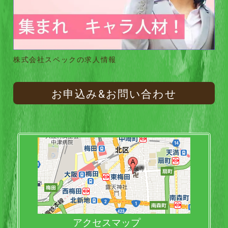
株式会社スペックの求人情報
お申込み&お問い合わせ
アクセスマップ