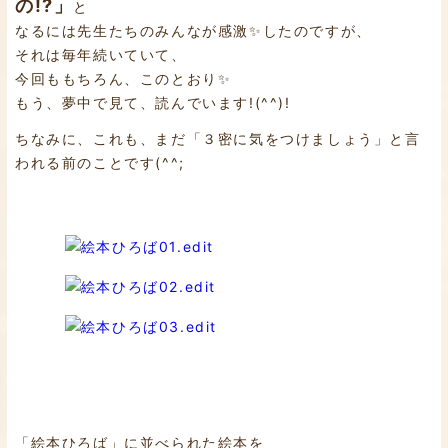
の!?」
と
なるには先生たちのみんなが感激✨したのですが、
それは毎年続いていて、
今回ももちろん、このとおり✨
もう、夢中で見て、読んでいます!(^^)!
ちなみに、これも、まだ「３密に気をつけましょう」と言
われる前のことです(^^;
「絵本ひろば」に並べられた絵本を