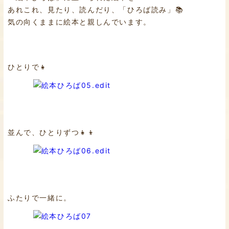
あれこれ、見たり、読んだり、「ひろば読み」📚
気の向くままに絵本と親しんでいます。
ひとりで👧
並んで、ひとりずつ👧👦
ふたりで一緒に。