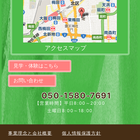
アクセスマップ
見学・体験はこちら
お問い合わせ
050-1580-7691
【営業時間】平日8:00～20:00
土曜日8:00～18:00
事業理念と会社概要
個人情報保護方針