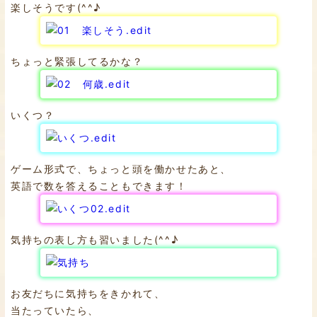
楽しそうです(^^♪
ちょっと緊張してるかな？
いくつ？
ゲーム形式で、ちょっと頭を働かせたあと、
英語で数を答えることもできます！
気持ちの表し方も習いました(^^♪
お友だちに気持ちをきかれて、
当たっていたら、