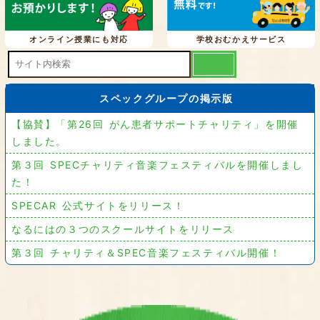
オンライン授業にも対応
学校おむかえサービス
スペックグループの掲示版
【協賛】「第26回 がん患者サポートチャリティ」を開催
しました。
第３回 SPECチャリティ音楽フェスティバルを開催しまし
た！
SPECAR 公式サイトをリリース！
なるにはの３つのスクールサイトをリリース
第３回 チャリティ＆SPEC音楽フェスティバル開催！