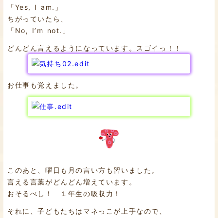
「Yes, I am.」
ちがっていたら、
「No, I’m not.」
どんどん言えるようになっています。スゴイっ！！
お仕事も覚えました。
このあと、曜日も月の言い方も習いました。
言える言葉がどんどん増えています。
おそるべし！ １年生の吸収力！
それに、子どもたちはマネっこが上手なので、