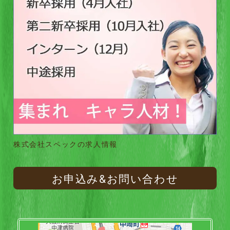
株式会社スペックの求人情報
お申込み&お問い合わせ