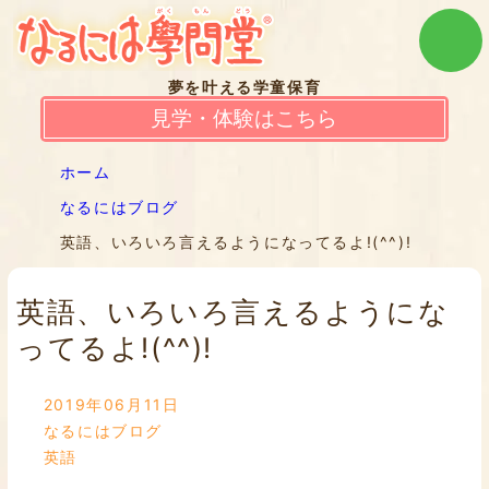
夢を叶える学童保育
見学・体験はこちら
ホーム
なるにはブログ
英語、いろいろ言えるようになってるよ!(^^)!
英語、いろいろ言えるようにな
ってるよ!(^^)!
2019年06月11日
なるにはブログ
英語