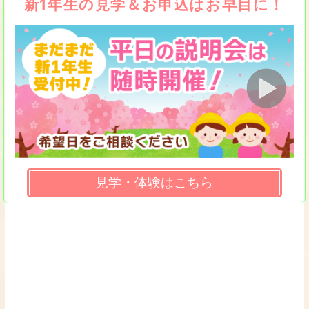
新1年生の見学＆お申込はお早目に！
見学・体験はこちら