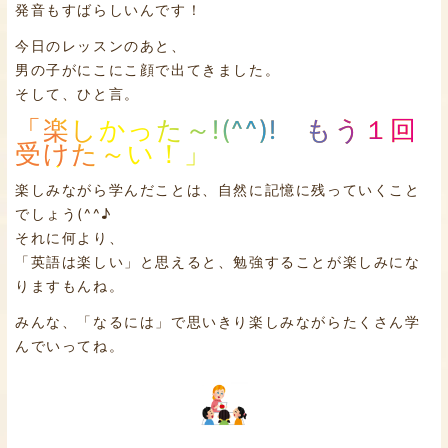
発音もすばらしいんです！
今日のレッスンのあと、
男の子がにこにこ顔で出てきました。
そして、ひと言。
「楽しかった～!(^^)! もう１回
受けた～い！」
楽しみながら学んだことは、自然に記憶に残っていくこと
でしょう(^^♪
それに何より、
「英語は楽しい」と思えると、勉強することが楽しみにな
りますもんね。
みんな、「なるには」で思いきり楽しみながらたくさん学
んでいってね。