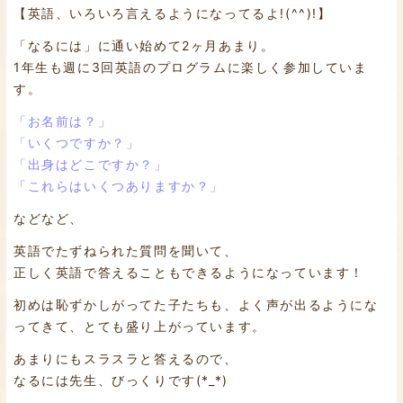
【英語、いろいろ言えるようになってるよ!(^^)!】
「なるには」に通い始めて2ヶ月あまり。
1年生も週に3回英語のプログラムに楽しく参加していま
す。
「お名前は？」
「いくつですか？」
「出身はどこですか？」
「これらはいくつありますか？」
などなど、
英語でたずねられた質問を聞いて、
正しく英語で答えることもできるようになっています！
初めは恥ずかしがってた子たちも、よく声が出るようにな
ってきて、とても盛り上がっています。
あまりにもスラスラと答えるので、
なるには先生、びっくりです(*_*)