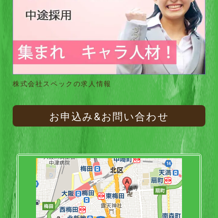
株式会社スペックの求人情報
お申込み&お問い合わせ