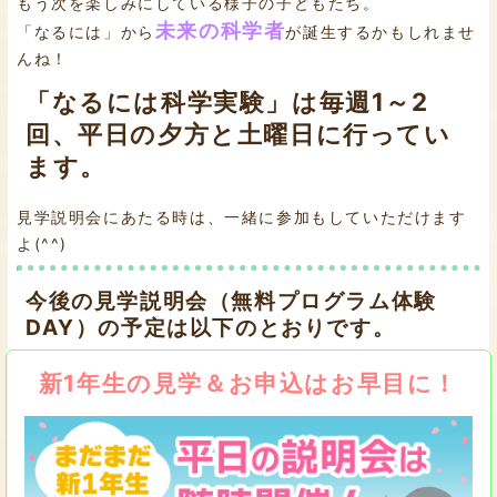
もう次を楽しみにしている様子の子どもたち。
未来の科学者
「なるには」から
が誕生するかもしれませ
んね！
「なるには科学実験」は毎週1～2
回、平日の夕方と土曜日に行ってい
ます。
見学説明会にあたる時は、一緒に参加もしていただけます
よ(^^)
今後の見学説明会（無料プログラム体験
DAY）の予定は以下のとおりです。
新1年生の見学＆お申込はお早目に！