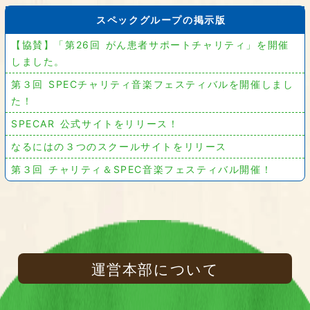
スペックグループの掲示版
【協賛】「第26回 がん患者サポートチャリティ」を開催
しました。
第３回 SPECチャリティ音楽フェスティバルを開催しまし
た！
SPECAR 公式サイトをリリース！
なるにはの３つのスクールサイトをリリース
第３回 チャリティ＆SPEC音楽フェスティバル開催！
運営本部について