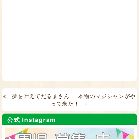
«
夢を叶えてだるまさん
本物のマジシャンがや
って来た！
»
公式 Instagram