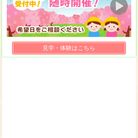
見学・体験はこちら