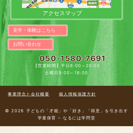
アクセスマップ
見学・体験はこちら
お問い合わせ
050-1580-7691
【営業時間】平日8:00～20:00
土曜日8:00～18:00
事業理念と会社概要
個人情報保護方針
© 2026 子どもの「才能」や「好き」「得意」を引き出す
学童保育 – なるには学問堂