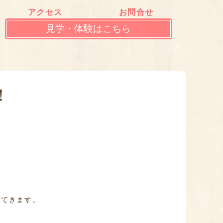
アクセス
お問合せ
見学・体験はこちら
！
ってきます。