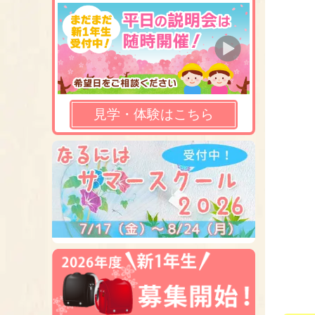
見学・体験はこちら