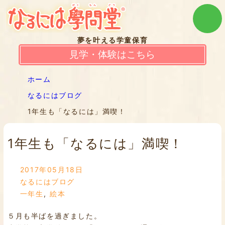
夢を叶える学童保育
見学・体験はこちら
ホーム
なるにはブログ
1年生も「なるには」満喫！
1年生も「なるには」満喫！
2017年05月18日
なるにはブログ
一年生
,
絵本
５月も半ばを過ぎました。