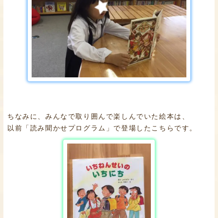
ちなみに、みんなで取り囲んで楽しんでいた絵本は、
以前「読み聞かせプログラム」で登場したこちらです。