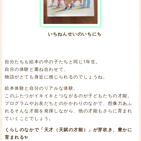
いちねんせいのいちにち
自分たちも絵本の中の子たちと同じ1年生。
自分の体験と重ね合わせて、
物語がとても身近に感じられるのでしょうね。
絵本体験と自分のリアルな体験。
このふたつがイキイキとつながるのが子どもたちの才能。
プログラムやお友だちとのかかわりのなかで、想像力あふ
れるそんな才能を発揮しながら、他の才能もさらに育まれ
ていくことでしょう。
くらしのなかで「天才（天賦の才能）」が芽吹き、豊かに
育まれる✨