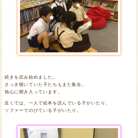
続きを読み始めました。
さっき聴いていた子たちもまた集合。
熱心に聞き入っています。
近くでは、一人で絵本を読んでいる子がいたり、
ソファーでのびている子がいたり。