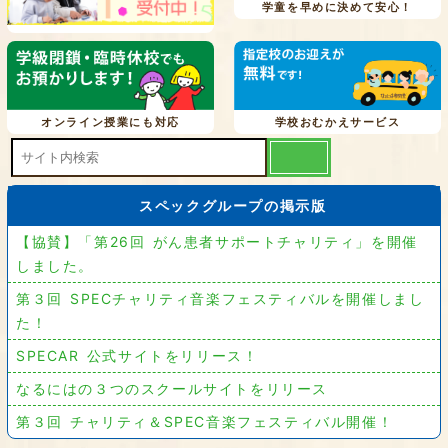
学童を早めに決めて安心！
オンライン授業にも対応
学校おむかえサービス
スペックグループの掲示版
【協賛】「第26回 がん患者サポートチャリティ」を開催
しました。
第３回 SPECチャリティ音楽フェスティバルを開催しまし
た！
SPECAR 公式サイトをリリース！
なるにはの３つのスクールサイトをリリース
第３回 チャリティ＆SPEC音楽フェスティバル開催！