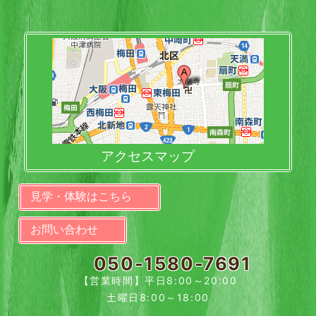
アクセスマップ
見学・体験はこちら
お問い合わせ
050-1580-7691
【営業時間】平日8:00～20:00
土曜日8:00～18:00