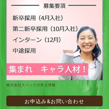
株式会社スペックの求人情報
お申込み&お問い合わせ