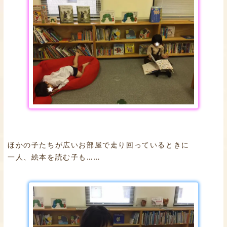
ほかの子たちが広いお部屋で走り回っているときに
一人、絵本を読む子も……