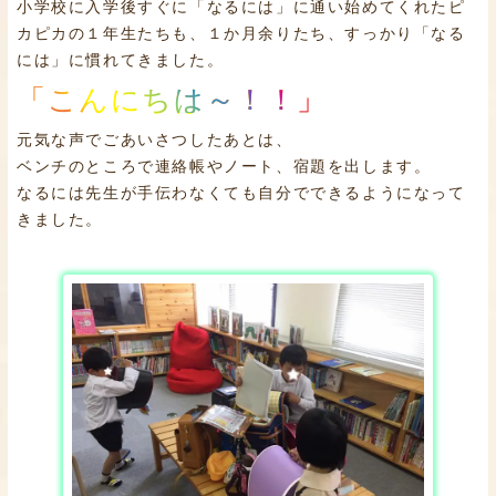
小学校に入学後すぐに「なるには」に通い始めてくれたピ
カピカの１年生たちも、１か月余りたち、すっかり「なる
には」に慣れてきました。
「こんにちは～！！」
元気な声でごあいさつしたあとは、
ベンチのところで連絡帳やノート、宿題を出します。
なるには先生が手伝わなくても自分でできるようになって
きました。