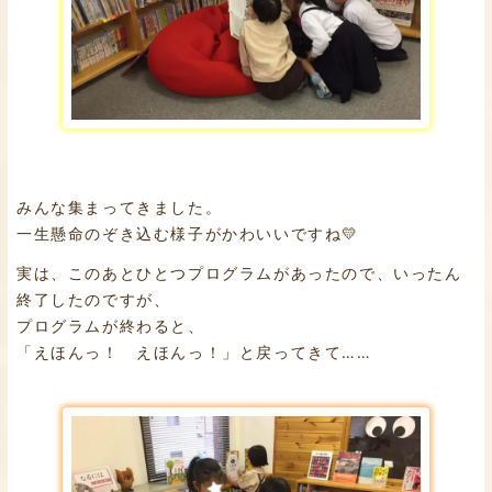
みんな集まってきました。
一生懸命のぞき込む様子がかわいいですね💛
実は、このあとひとつプログラムがあったので、いったん
終了したのですが、
プログラムが終わると、
「えほんっ！ えほんっ！」と戻ってきて……