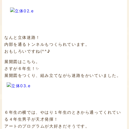
なんと立体迷路！
内部を通るトンネルもつくられています。
おもしろいですね(^^♪
展開図はこちら。
さすが６年生！✨
展開図をつくり、組み立てながら迷路をかいていました。
６年生の横では、やはり１年生のときから通ってくれてい
る４年生男子が天才発揮！
アートのプログラムが大好きだそうです。