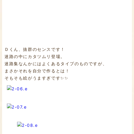
Ｄくん、抜群のセンスです！
迷路の中にカタツムリ登場。
迷路集なんかにはよくあるタイプのものですが、
まさかそれを自分で作るとは！
そもそも絵がうますぎです✨✨