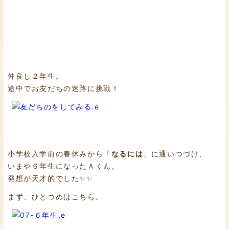
仲良し２年生。
途中でお友だちの迷路に挑戦！
小学校入学前の春休みから「
なるには
」に通いつづけ、
いまや６年生になったＡくん。
発想が天才的でした✨✨
まず、ひとつめはこちら。