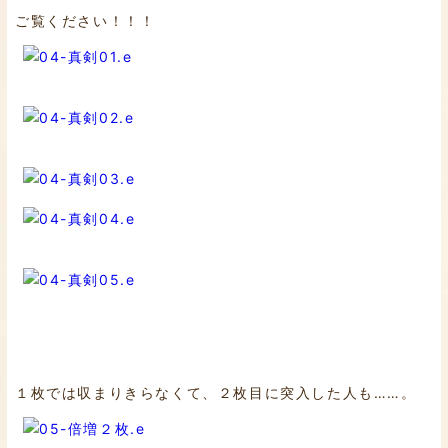
ご覧ください！！！
１枚では収まりきらなくて、２枚目に突入した人も……。