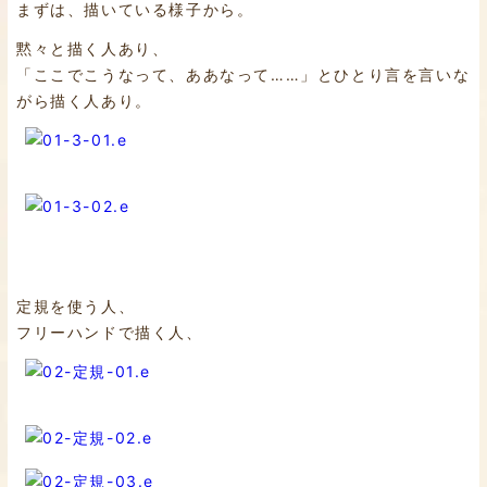
まずは、描いている様子から。
黙々と描く人あり、
「ここでこうなって、ああなって……」とひとり言を言いな
がら描く人あり。
定規を使う人、
フリーハンドで描く人、