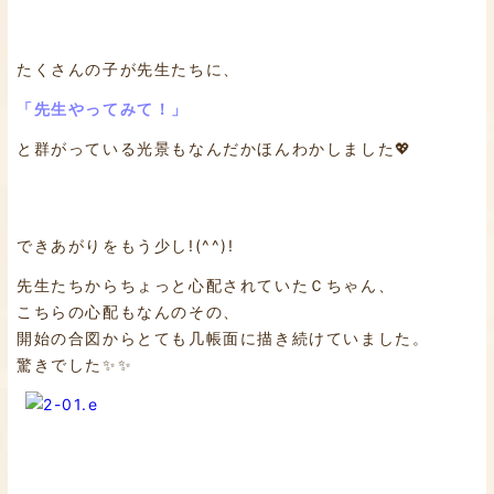
たくさんの子が先生たちに、
「先生やってみて！」
と群がっている光景もなんだかほんわかしました💖
できあがりをもう少し!(^^)!
先生たちからちょっと心配されていたＣちゃん、
こちらの心配もなんのその、
開始の合図からとても几帳面に描き続けていました。
驚きでした✨✨