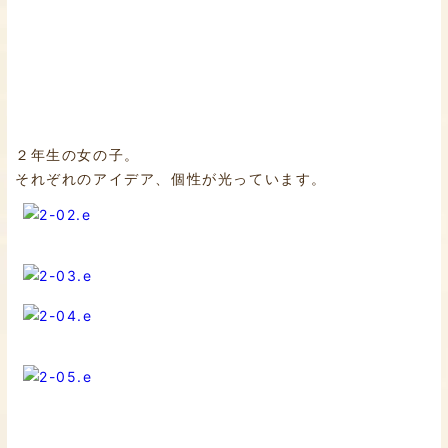
２年生の女の子。
それぞれのアイデア、個性が光っています。