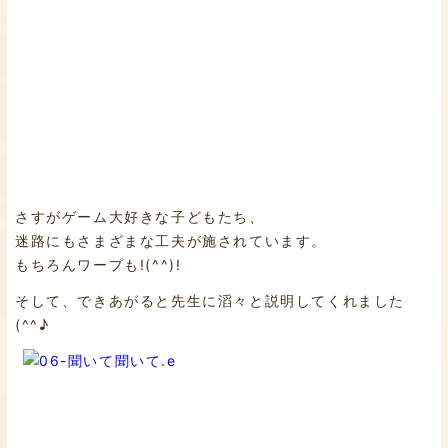
さすがゲーム大好きな子どもたち、
迷路にもさまざまな工夫が施されています。
もちろんワープも!(^^)!
そして、できあがると先生に滔々と説明してくれました
(^^♪