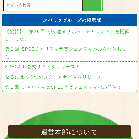
スペックグループの掲示版
【協賛】「第26回 がん患者サポートチャリティ」を開催
しました。
第３回 SPECチャリティ音楽フェスティバルを開催しまし
た！
SPECAR 公式サイトをリリース！
なるにはの３つのスクールサイトをリリース
第３回 チャリティ＆SPEC音楽フェスティバル開催！
運営本部について