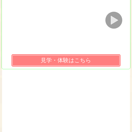
見学・体験はこちら