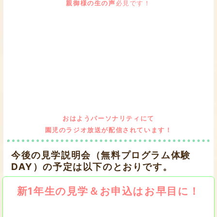
親御様の生の声
必見です！
おはようパーソナリティにて
園児のラジオ放送が配信されています！
今後の見学説明会（無料プログラム体験
DAY）の予定は以下のとおりです。
新1年生の見学＆お申込はお早目に！