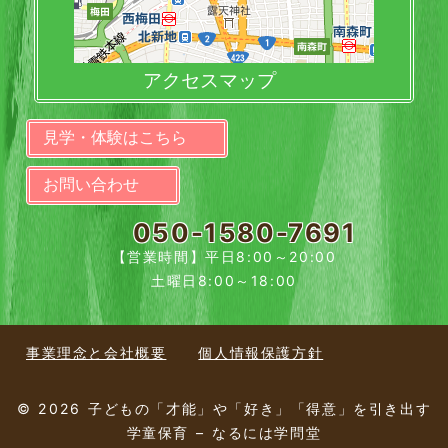
アクセスマップ
見学・体験はこちら
お問い合わせ
050-1580-7691
【営業時間】平日8:00～20:00
土曜日8:00～18:00
事業理念と会社概要
個人情報保護方針
© 2026 子どもの「才能」や「好き」「得意」を引き出す
学童保育 – なるには学問堂