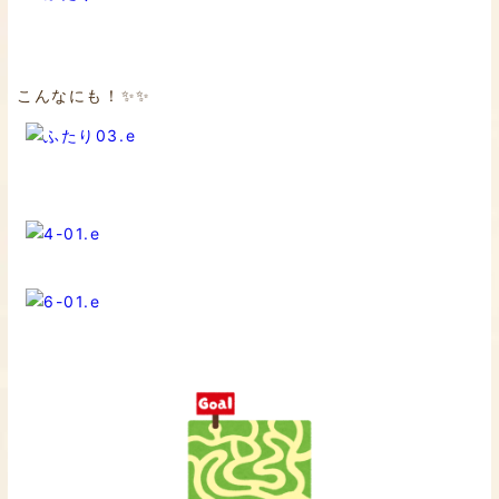
こんなにも！✨✨