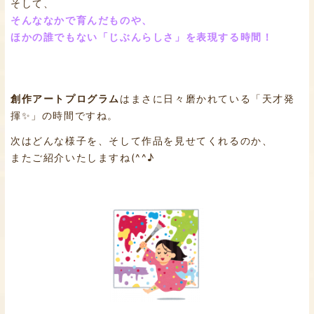
そして、
そんななかで育んだものや、
ほかの誰でもない「じぶんらしさ」を表現する時間！
創作アートプログラム
はまさに日々磨かれている「天才発
揮✨」の時間ですね。
次はどんな様子を、そして作品を見せてくれるのか、
またご紹介いたしますね(^^♪