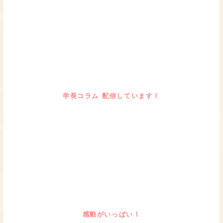
学長コラム 配信しています！
感動がいっぱい！