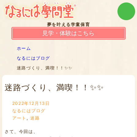
夢を叶える学童保育
見学・体験はこちら
ホーム
なるにはブログ
迷路づくり、満喫！！✨✨
迷路づくり、満喫！！✨✨
2022年12月13日
なるにはブログ
アート
,
迷路
さて、今回は、