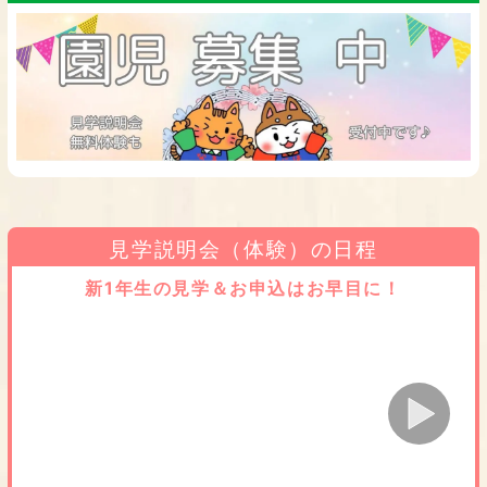
見学説明会（体験）の日程
新1年生の見学＆お申込はお早目に！