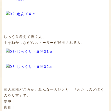
じっくり考えて描く人、
手を動かしながらストーリーが展開される人、
三人三様どころか、みんな一人ひとり、「わたしの／ぼく
のやり方」で、
夢中！
真剣！！