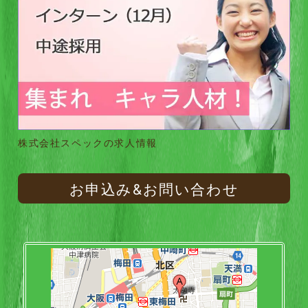
株式会社スペックの求人情報
お申込み&お問い合わせ