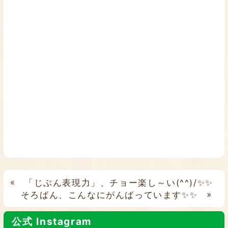
«
「じぶん表現力」、チョー楽し～い(^^)/✨✨
そろばん、こんなにがんばっています✨✨
»
公式 Instagram