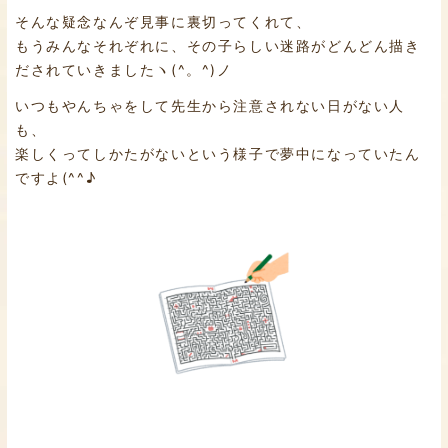
そんな疑念なんぞ見事に裏切ってくれて、
もうみんなそれぞれに、その子らしい迷路がどんどん描き
だされていきましたヽ(^。^)ノ
いつもやんちゃをして先生から注意されない日がない人
も、
楽しくってしかたがないという様子で夢中になっていたん
ですよ(^^♪