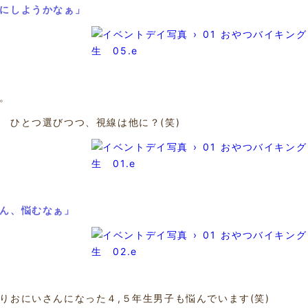
にしようかなぁ」
。
 ひとつ選びつつ、視線は他に？(笑)
ん、悩むなぁ」
りおにいさんになった４,５年生男子も悩んでいます(笑)