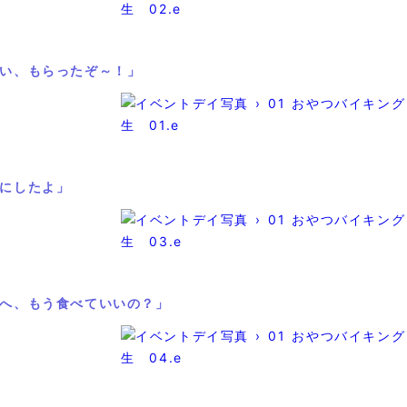
い、もらったぞ～！」
にしたよ」
へ、もう食べていいの？」