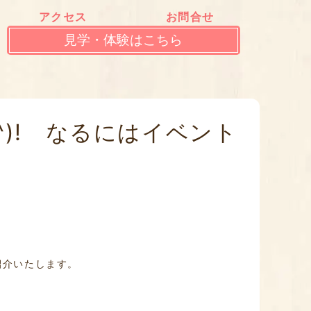
アクセス
お問合せ
見学・体験はこちら
^)! なるにはイベント
紹介いたします。