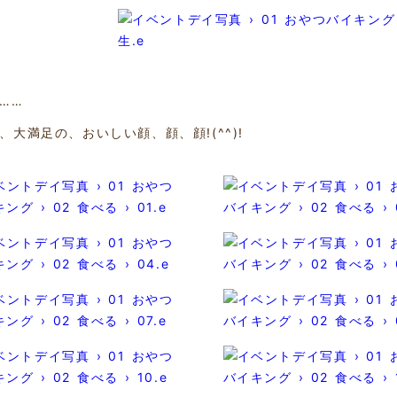
……
、大満足の、おいしい顔、顔、顔!(^^)!