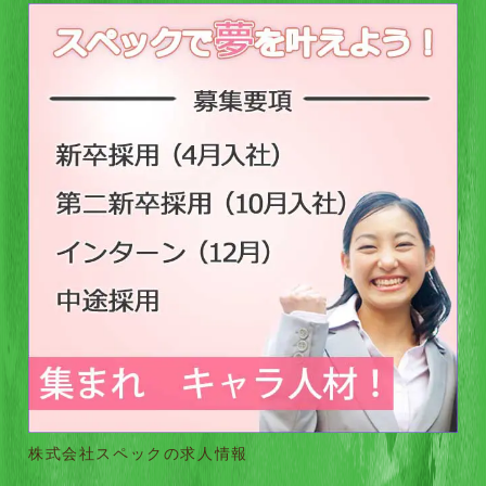
株式会社スペックの求人情報