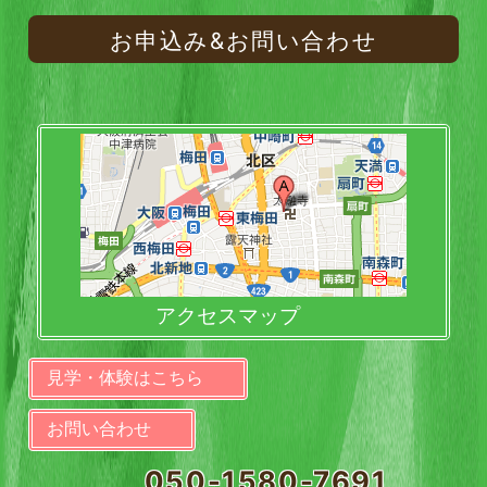
お申込み&お問い合わせ
アクセスマップ
見学・体験はこちら
お問い合わせ
050-1580-7691