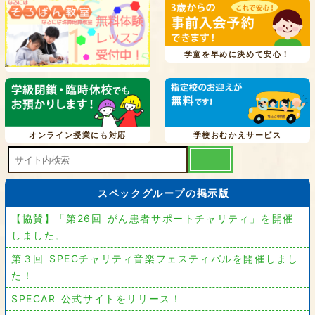
学童を早めに決めて安心！
オンライン授業にも対応
学校おむかえサービス
スペックグループの掲示版
【協賛】「第26回 がん患者サポートチャリティ」を開催
しました。
第３回 SPECチャリティ音楽フェスティバルを開催しまし
た！
SPECAR 公式サイトをリリース！