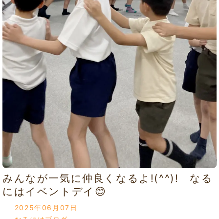
みんなが一気に仲良くなるよ!(^^)! なる
にはイベントデイ😊
2025年06月07日