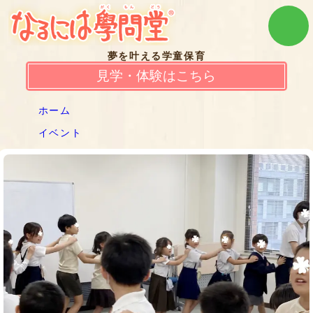
夢を叶える学童保育
見学・体験はこちら
ホーム
イベント