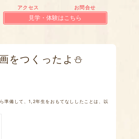
アクセス
お問合せ
見学・体験はこちら
映画をつくったよ⛄
ら準備して、1,2年生をおもてなししたことは、以