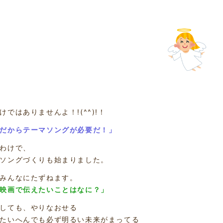
けではありませんよ！!(^^)!！
だからテーマソングが必要だ！」
わけで、
ソングづくりも始まりました。
みんなにたずねます。
映画で伝えたいことはなに？」
しても、やりなおせる
たいへんでも必ず明るい未来がまってる