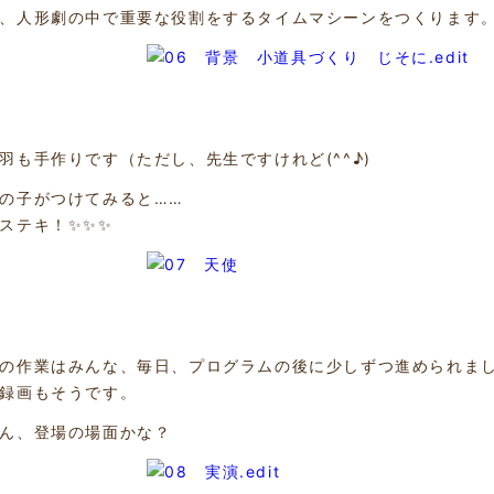
、人形劇の中で重要な役割をするタイムマシーンをつくります
羽も手作りです（ただし、先生ですけれど(^^♪)
の子がつけてみると……
ステキ！✨✨✨
の作業はみんな、毎日、プログラムの後に少しずつ進められま
録画もそうです。
ん、登場の場面かな？