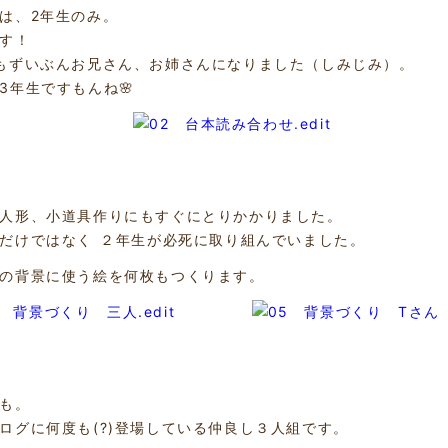
は、2年生のみ。
す！
もずいぶんお兄さん、お姉さんになりました（しみじみ）。
3年生ですもんね🌸
人形、小道具作りにもすぐにとりかかりました。
だけではなく ２年生が必死に取り組んでいました。
の背景に使う絵を何枚もつくります。
も。
ログに何度も(?)登場している仲良し３人組です。