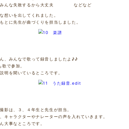
はみんな失敗するから大丈夫 などなど
な想いを出してくれました。
もとに先生が曲づくりを担当しました。
ん、みんなで歌って録音しましたよ♪♪
も歌で参加。
説明を聞いているところです。
撮影は、３、４年生と先生が担当。
、キャラクターやナレーターの声を入れていきます。
ん大事なところです。