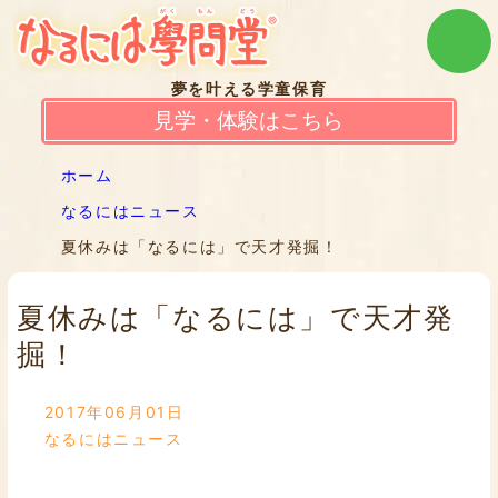
夢を叶える学童保育
見学・体験はこちら
ホーム
なるにはニュース
夏休みは「なるには」で天才発掘！
夏休みは「なるには」で天才発
掘！
2017年06月01日
なるにはニュース