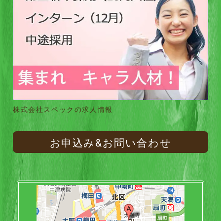
株式会社スペックの求人情報
お申込み&お問い合わせ