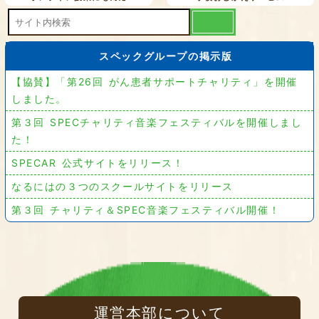
スペックグループの掲示版
【協賛】「第26回 がん患者サポートチャリティ」を開催
しました。
第３回 SPECチャリティ音楽フェスティバルを開催しまし
た！
SPECAR 公式サイトをリリース！
なるにはの３つのスクールサイトをリリース
第３回 チャリティ＆SPEC音楽フェスティバル開催！
運営本部について