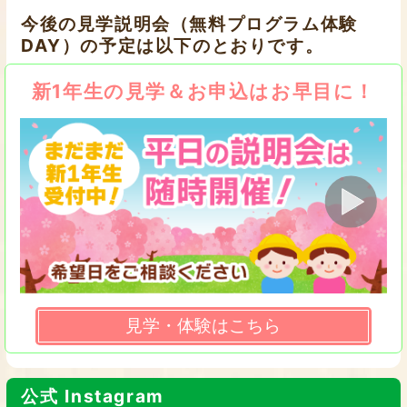
今後の見学説明会（無料プログラム体験
DAY）の予定は以下のとおりです。
新1年生の見学＆お申込はお早目に！
見学・体験はこちら
公式 Instagram