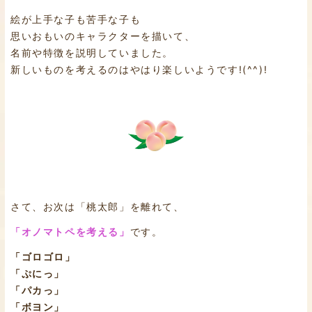
絵が上手な子も苦手な子も
思いおもいのキャラクターを描いて、
名前や特徴を説明していました。
新しいものを考えるのはやはり楽しいようです!(^^)!
さて、お次は「桃太郎」を離れて、
「オノマトペを考える」
です。
「ゴロゴロ」
「ぷにっ」
「パカっ」
「ボヨン」