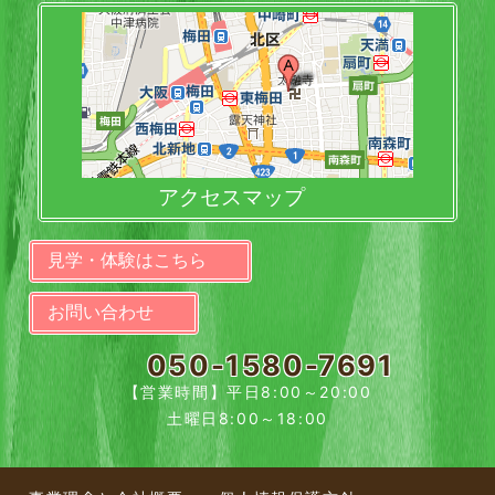
アクセスマップ
見学・体験はこちら
お問い合わせ
050-1580-7691
【営業時間】平日8:00～20:00
土曜日8:00～18:00