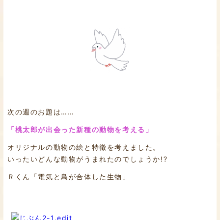
次の週のお題は……
「桃太郎が出会った新種の動物を考える」
オリジナルの動物の絵と特徴を考えました。
いったいどんな動物がうまれたのでしょうか!?
Ｒくん「電気と鳥が合体した生物」