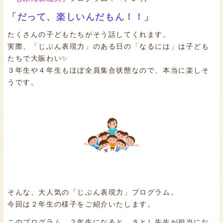
「だって、楽しいんだもん！！」
たくさんの子どもたちがそう話してくれます。
実際、「じぶん表現力」のある日の「なるには」は子ども
たちで大賑わい✨
３年生や４年生もほぼ全員集合状態なので、本当に楽しそ
うです。
そんな、大人気の「じぶん表現力」プログラム。
今回は２年生の様子をご紹介いたします。
このプログラム、２年生になると、さとし先生が担当にな