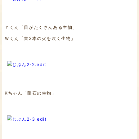
Ｙくん「目がたくさんある生物」
Ｗくん「首3本の火を吹く生物」
Kちゃん「隕石の生物」