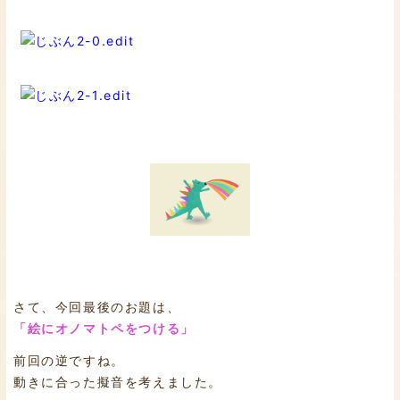
さて、今回最後のお題は、
「絵にオノマトペをつける」
前回の逆ですね。
動きに合った擬音を考えました。