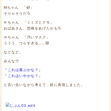
Мちゃん 「砂」
そりゃそうだ💦
Ｋちゃん 「ミミズとクモ」
おばあさん、悲鳴をあげたかも💦
Ｈちゃん 「汚いマスク」
ううう、つらすぎる……😿
などなど。
みんなで
「これは喜ぶかな？」
「これはいやかな？」
と言い合いながら考えて、絵に表現しました。