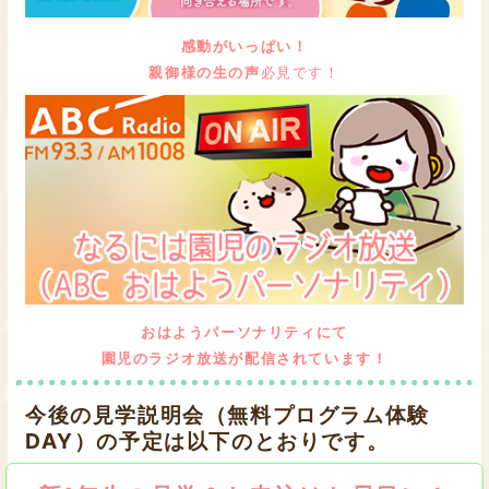
感動がいっぱい！
親御様の生の声
必見です！
おはようパーソナリティにて
園児のラジオ放送が配信されています！
今後の見学説明会（無料プログラム体験
DAY）の予定は以下のとおりです。