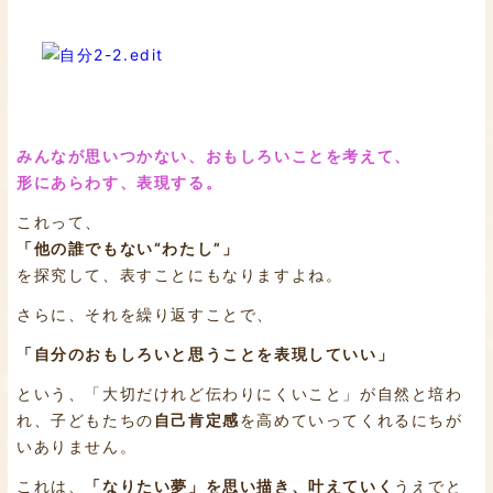
みんなが思いつかない、おもしろいことを考えて、
形にあらわす、表現する。
これって、
「他の誰でもない“わたし”」
を探究して、表すことにもなりますよね。
さらに、それを繰り返すことで、
「自分のおもしろいと思うことを表現していい」
という、「大切だけれど伝わりにくいこと」が自然と培わ
れ、子どもたちの
自己肯定感
を高めていってくれるにちが
いありません。
これは、
「なりたい夢」を思い描き、叶えていく
うえでと