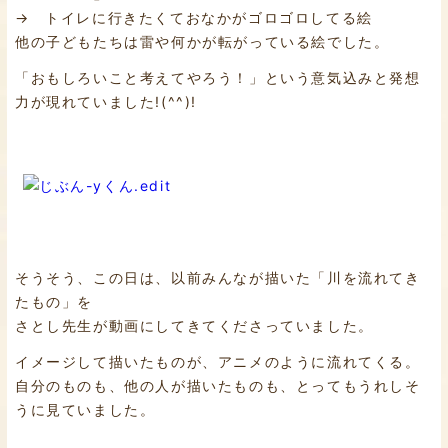
→ トイレに行きたくておなかがゴロゴロしてる絵
他の子どもたちは雷や何かが転がっている絵でした。
「おもしろいこと考えてやろう！」という意気込みと発想
力が現れていました!(^^)!
そうそう、この日は、以前みんなが描いた「川を流れてき
たもの」を
さとし先生が動画にしてきてくださっていました。
イメージして描いたものが、アニメのように流れてくる。
自分のものも、他の人が描いたものも、とってもうれしそ
うに見ていました。