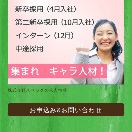
株式会社スペックの求人情報
お申込み&お問い合わせ