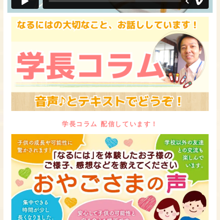
学長コラム 配信しています！