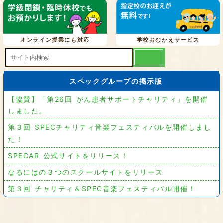
オンライン授業にも対応
学校おむかえサービス
スペックグループの掲示版
【協賛】「第26回 がん患者サポートチャリティ」を開催
しました。
第３回 SPECチャリティ音楽フェスティバルを開催しまし
た！
SPECAR 公式サイトをリリース！
なるにはの３つのスクールサイトをリリース
第３回 チャリティ＆SPEC音楽フェスティバル開催！