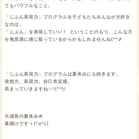
てもパワフルなこと。
「じぶん表現力」プログラムを子どもたちみんなが大好き
なのは、
「じぶん」を表現していい！ ということのもつ、こんな力
を無意識に感じ取っているからかもしれませんね(^^♪
「じぶん表現力」プログラムは夏休みにも続きます。
発想力、表現力、自己肯定感、
高まっていきますね～!(^^)!
大成長の夏休み🍧
幕開けですヽ(^o^)丿