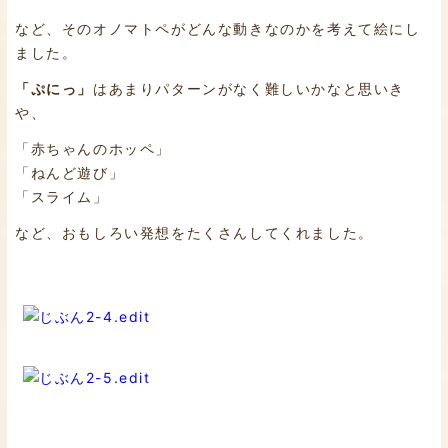
など、そのオノマトペがどんな動きなのかを考えて絵にし
ました。
「ぷにっ」
はあまりパターンがなく難しいかなと思いき
や、
「赤ちゃんのホッペ」
「ねんど遊び」
「スライム」
など、おもしろい発想をたくさんしてくれました。