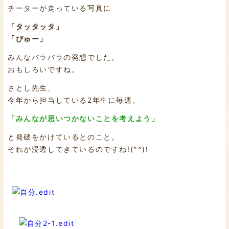
チーターが走っている写真に
「タッタッタ」
「ぴゅー」
みんなバラバラの発想でした。
おもしろいですね。
さとし先生、
今年から担当している2年生に毎週、
「みんなが思いつかないことを考えよう」
と発破をかけているとのこと。
それが浸透してきているのですね!(^^)!