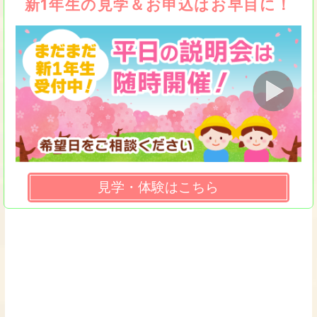
新1年生の見学＆お申込はお早目に！
見学・体験はこちら