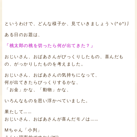
というわけで、どんな様子か、見ていきましょうヽ(^o^)丿
ある日のお題は、
「桃太郎の桃を切ったら何が出てきた？」
おじいさん、おばあさんがびっくりしたもの、喜んだも
の、がっかりしたものを考えました。
おじいさん、おばあさんの気持ちになって、
何が出てきたらびっくりするかな、
「お金」かな、「動物」かな、
いろんなものを思い浮かべていました。
果たして……
おじいさん、おばあさんが喜んだモノは……
Мちゃん「小判」