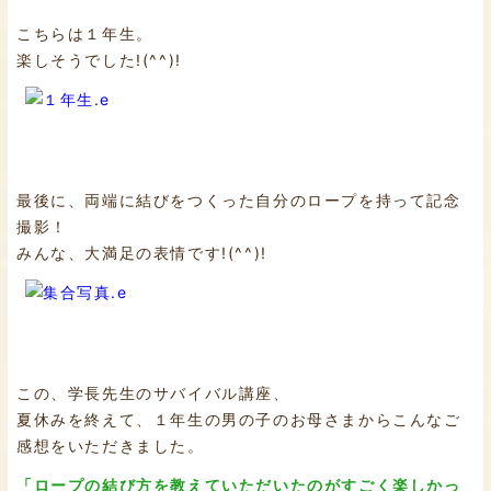
こちらは１年生。
楽しそうでした!(^^)!
最後に、両端に結びをつくった自分のロープを持って記念
撮影！
みんな、大満足の表情です!(^^)!
この、学長先生のサバイバル講座、
夏休みを終えて、１年生の男の子のお母さまからこんなご
感想をいただきました。
「ロープの結び方を教えていただいたのがすごく楽しかっ