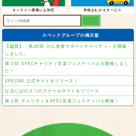
オンライン授業にも対応
学校おむかえサービス
スペックグループの掲示版
【協賛】「第26回 がん患者サポートチャリティ」を開催
しました。
第３回 SPECチャリティ音楽フェスティバルを開催しまし
た！
SPECAR 公式サイトをリリース！
なるにはの３つのスクールサイトをリリース
第３回 チャリティ＆SPEC音楽フェスティバル開催！