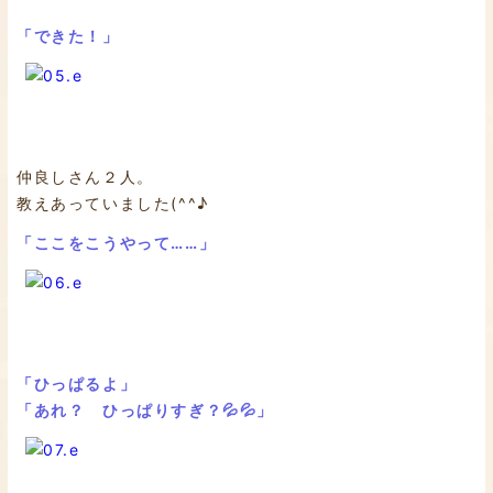
「できた！」
仲良しさん２人。
教えあっていました(^^♪
「ここをこうやって……」
「ひっぱるよ」
「あれ？ ひっぱりすぎ？💦💦」