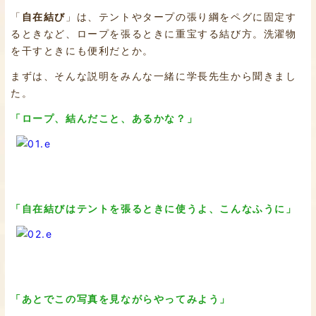
「
自在結び
」は、テントやタープの張り綱をペグに固定す
るときなど、ロープを張るときに重宝する結び方。洗濯物
を干すときにも便利だとか。
まずは、そんな説明をみんな一緒に学長先生から聞きまし
た。
「ロープ、結んだこと、あるかな？」
「自在結びはテントを張るときに使うよ、こんなふうに」
「あとでこの写真を見ながらやってみよう」