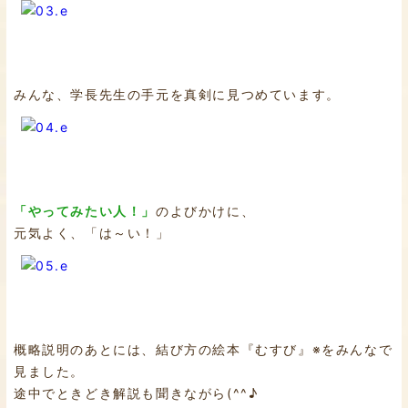
みんな、学長先生の手元を真剣に見つめています。
「やってみたい人！」
のよびかけに、
元気よく、「は～い！」
概略説明のあとには、結び方の絵本『むすび』※をみんなで
見ました。
途中でときどき解説も聞きながら(^^♪