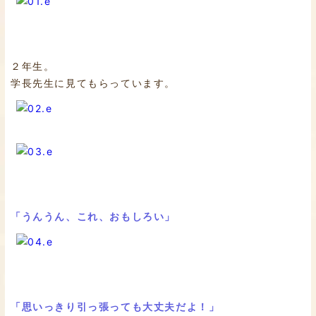
２年生。
学長先生に見てもらっています。
「うんうん、これ、おもしろい」
「思いっきり引っ張っても大丈夫だよ！」