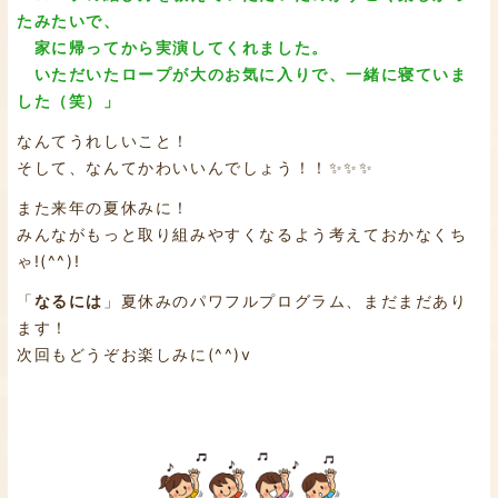
たみたいで、
家に帰ってから実演してくれました。
いただいたロープが大のお気に入りで、一緒に寝ていま
した（笑）」
なんてうれしいこと！
そして、なんてかわいいんでしょう！！✨✨✨
また来年の夏休みに！
みんながもっと取り組みやすくなるよう考えておかなくち
ゃ!(^^)!
「
なるには
」夏休みのパワフルプログラム、まだまだあり
ます！
次回もどうぞお楽しみに(^^)v