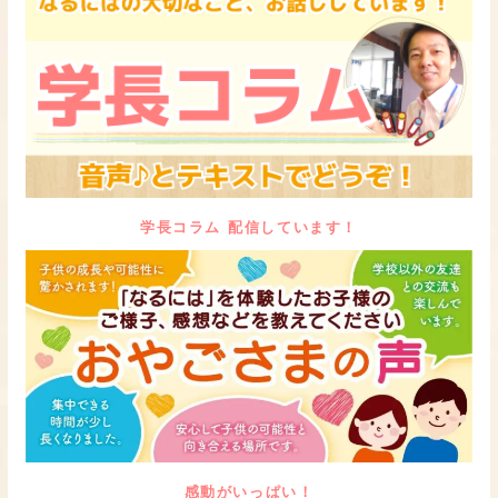
学長コラム 配信しています！
感動がいっぱい！