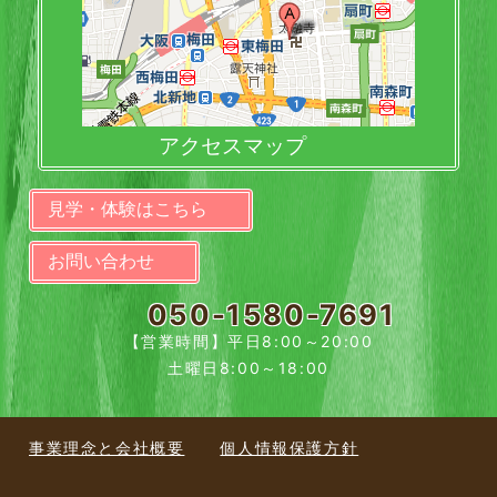
アクセスマップ
見学・体験はこちら
お問い合わせ
050-1580-7691
【営業時間】平日8:00～20:00
土曜日8:00～18:00
事業理念と会社概要
個人情報保護方針