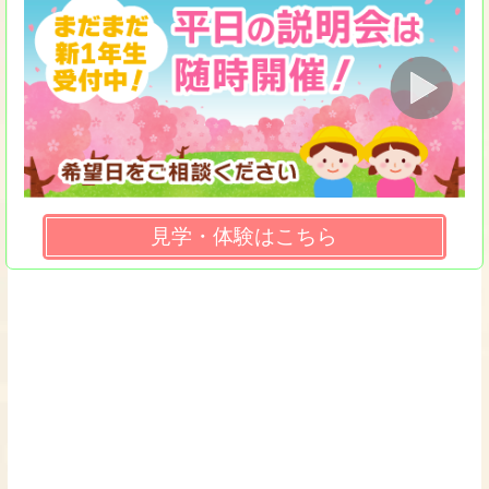
見学・体験はこちら