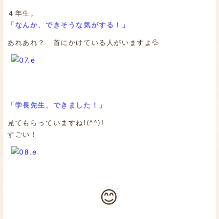
４年生。
「なんか、できそうな気がする！」
あれあれ？ 首にかけている人がいますよ💦
「学長先生、できました！」
見てもらっていますね!(^^)!
すごい！
😊