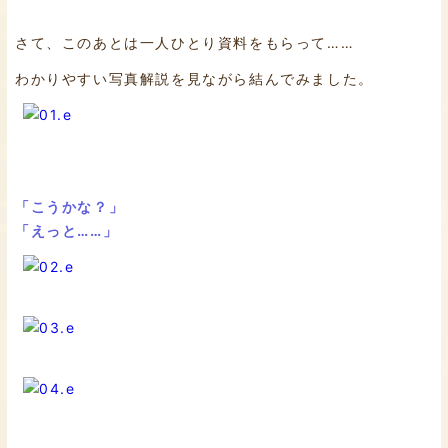
さて、このあとは一人ひとり資料をもらって……
わかりやすい写真解説を見ながら結んでみました。
「こうかな？」
「えっと……」