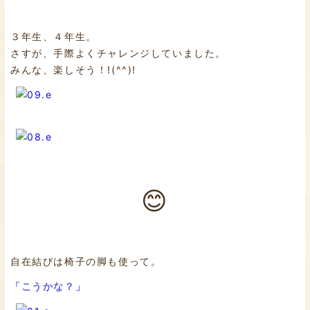
３年生、４年生。
さすが、手際よくチャレンジしていました。
みんな、楽しそう！!(^^)!
😊
自在結びは椅子の脚も使って。
「こうかな？」