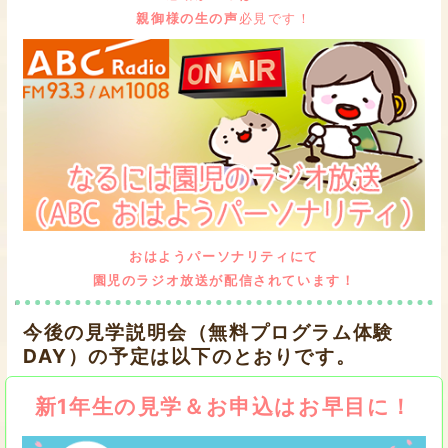
親御様の生の声
必見です！
おはようパーソナリティにて
園児のラジオ放送が配信されています！
今後の見学説明会（無料プログラム体験
DAY）の予定は以下のとおりです。
新1年生の見学＆お申込はお早目に！