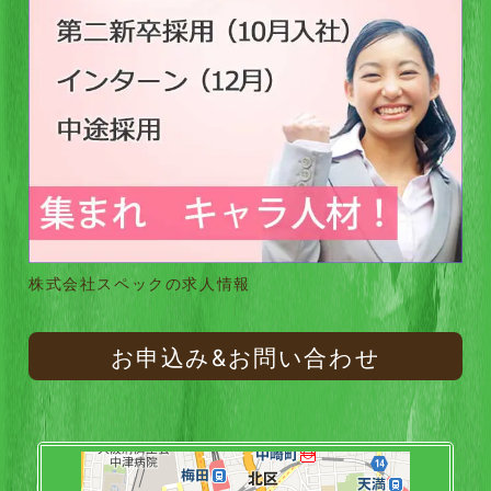
株式会社スペックの求人情報
お申込み&お問い合わせ