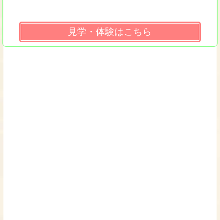
見学・体験はこちら