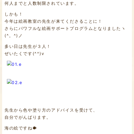
何人までと人数制限されています。
しかも！
今年は絵画教室の先生が来てくださることに！
さらにパワフルな絵画サポートプログラムとなりましたヽ
(^。^)ノ
多い日は先生が３人！
ぜいたくです(^^)v
先生から色や塗り方のアドバイスを受けて、
自分でがんばります。
海の絵ですね🐡