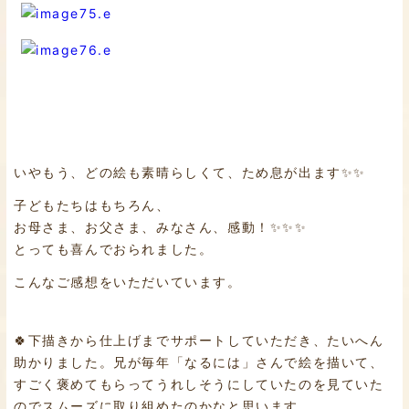
いやもう、どの絵も素晴らしくて、ため息が出ます✨✨
子どもたちはもちろん、
お母さま、お父さま、みなさん、感動！✨✨✨
とっても喜んでおられました。
こんなご感想をいただいています。
🍀下描きから仕上げまでサポートしていただき、たいへん
助かりました。兄が毎年「なるには」さんで絵を描いて、
すごく褒めてもらってうれしそうにしていたのを見ていた
のでスムーズに取り組めたのかなと思います。