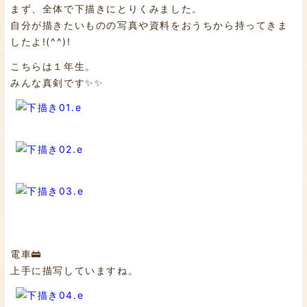
まず、全体で下描きにとりくみました。
自分が描きたいものの写真や資料をおうちから持ってきま
したよ!(^^)!
こちらは１年生。
みんな真剣です✨✨
電車🚋
上手に描写していますね。