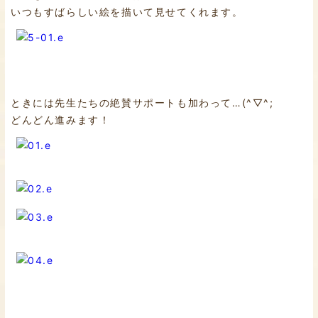
いつもすばらしい絵を描いて見せてくれます。
ときには先生たちの絶賛サポートも加わって…(^▽^;
どんどん進みます！