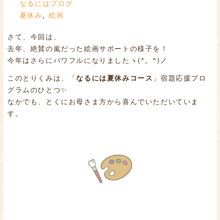
なるにはブログ
夏休み
,
絵画
さて、今回は、
去年、絶賛の嵐だった絵画サポートの様子を！
今年はさらにパワフルになりましたヽ(^。^)ノ
このとりくみは、「
なるには夏休みコース
」宿題応援プロ
グラムのひとつ✨
なかでも、とくにお母さま方から喜んでいただいていま
す。