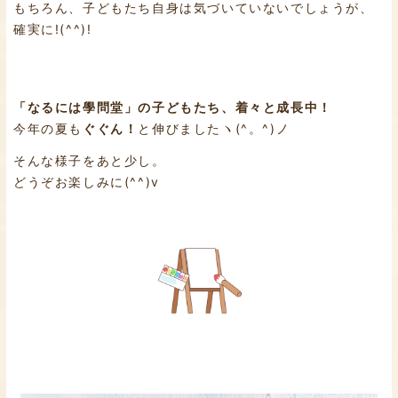
もちろん、子どもたち自身は気づいていないでしょうが、
確実に!(^^)!
「なるには學問堂」の子どもたち、着々と成長中！
今年の夏も
ぐぐん！
と伸びましたヽ(^。^)ノ
そんな様子をあと少し。
どうぞお楽しみに(^^)v