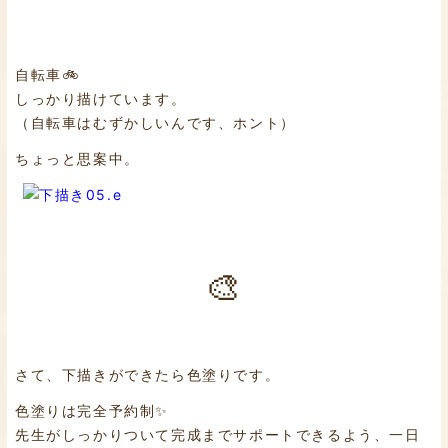
自転車🚲
しっかり描けています。
（自転車はむずかしいんです、ホント）
ちょっと思案中。
🎨
さて、下描きができたら色塗りです。
色塗りは完全予約制✨
先生がしっかりついて完成までサポートできるよう、一日