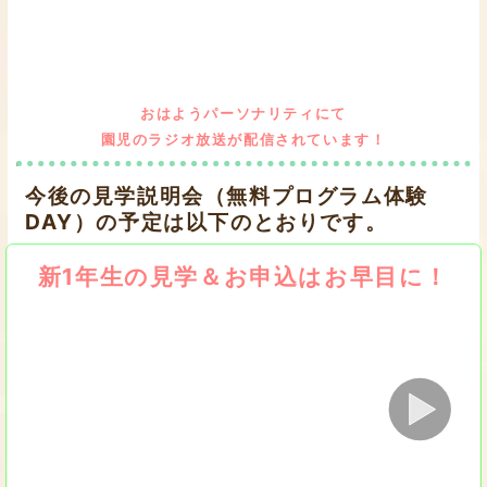
おはようパーソナリティにて
園児のラジオ放送が配信されています！
今後の見学説明会（無料プログラム体験
DAY）の予定は以下のとおりです。
新1年生の見学＆お申込はお早目に！