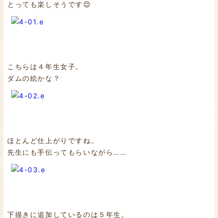
とっても楽しそうです😊
こちらは４年生女子。
ダムの絵かな？
ほとんど仕上がりですね。
先生にも手伝ってもらいながら……
下描きに追加しているのは５年生。