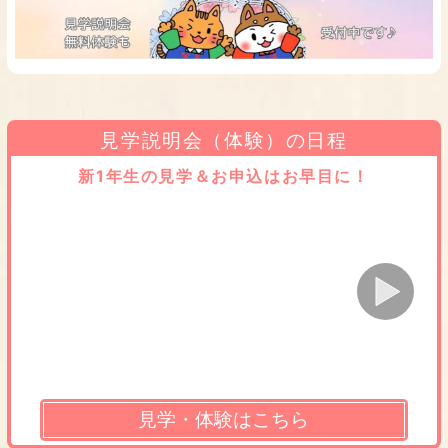
見学説明会（体験）の日程
新1年生の見学＆お申込はお早目に！
見学・体験はこちら