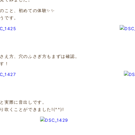
のこと、初めての体験✨✨
うです。
さえ方、穴のふさぎ方もまずは確認。
す！
と実際に音出しです。
り吹くことができました!(^^)!