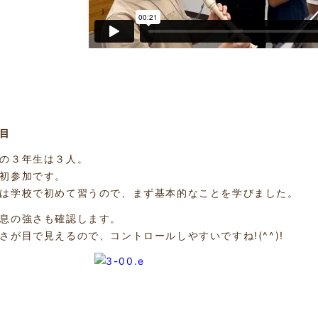
回目
の３年生は３人。
初参加です。
は学校で初めて習うので、まず基本的なことを学びました。
息の強さも確認します。
さが目で見えるので、コントロールしやすいですね!(^^)!