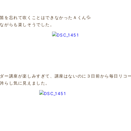
笛を忘れて吹くことはできなかったＡくん💦
ながらも楽しそうでした。
ダー講座が楽しみすぎて、講座はないのに３日前から毎日リコー
誇らし気に見えました。