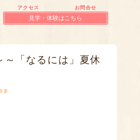
アクセス
お問合せ
見学・体験はこちら
～～「なるには」夏休
音楽