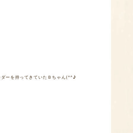
ダーを持ってきていたＢちゃん(^^♪