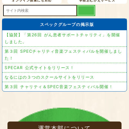
オンライン授業にも対応
学校おむかえサービス
スペックグループの掲示版
【協賛】「第26回 がん患者サポートチャリティ」を開催
しました。
第３回 SPECチャリティ音楽フェスティバルを開催しまし
た！
SPECAR 公式サイトをリリース！
なるにはの３つのスクールサイトをリリース
第３回 チャリティ＆SPEC音楽フェスティバル開催！
運営本部について