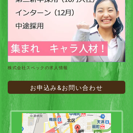
株式会社スペックの求人情報
お申込み&お問い合わせ