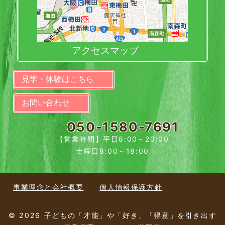
アクセスマップ
見学・体験はこちら
お問い合わせ
050-1580-7691
【営業時間】平日8:00～20:00
土曜日8:00～18:00
事業理念と会社概要
個人情報保護方針
© 2026 子どもの「才能」や「好き」「得意」を引き出す