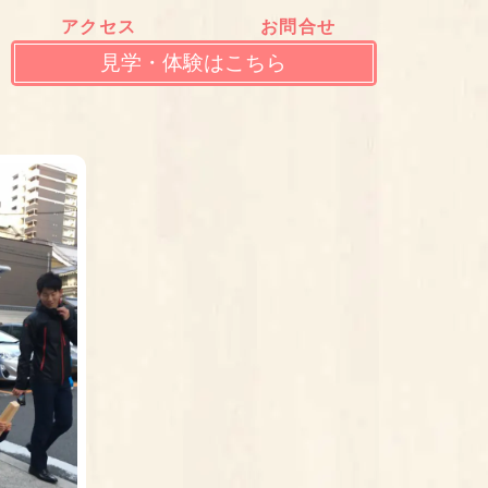
アクセス
お問合せ
見学・体験はこちら