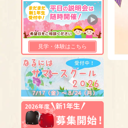
見学・体験はこちら