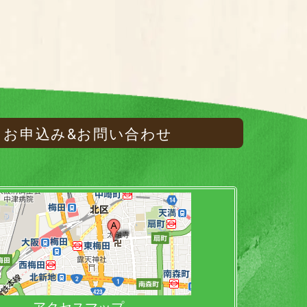
お申込み&お問い合わせ