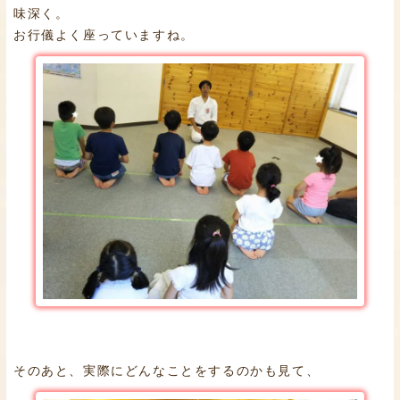
味深く。
お行儀よく座っていますね。
そのあと、実際にどんなことをするのかも見て、