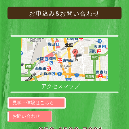
お申込み&お問い合わせ
アクセスマップ
見学・体験はこちら
お問い合わせ