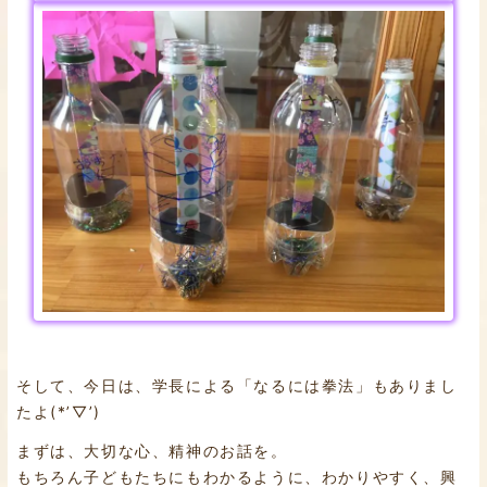
そして、今日は、学長による「なるには拳法」もありまし
たよ(*’▽’)
まずは、大切な心、精神のお話を。
もちろん子どもたちにもわかるように、わかりやすく、興