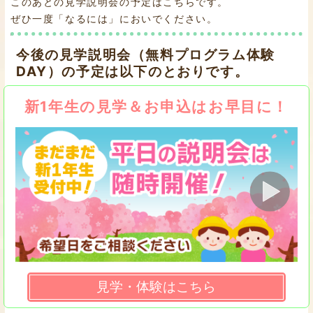
このあとの見学説明会の予定はこちらです。
ぜひ一度「なるには」においでください。
今後の見学説明会（無料プログラム体験
DAY）の予定は以下のとおりです。
新1年生の見学＆お申込はお早目に！
見学・体験はこちら