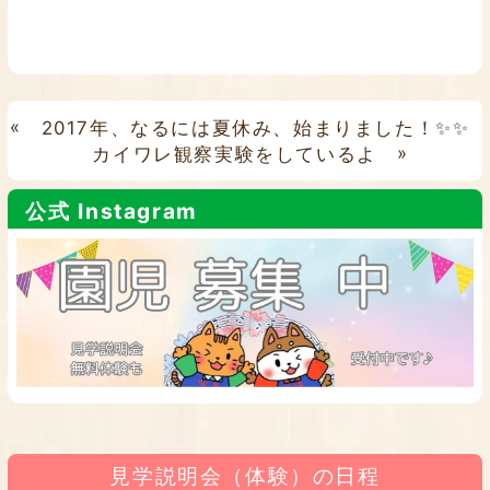
«
2017年、なるには夏休み、始まりました！✨✨
カイワレ観察実験をしているよ
»
公式 Instagram
見学説明会（体験）の日程