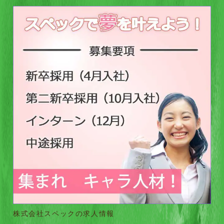
株式会社スペックの求人情報