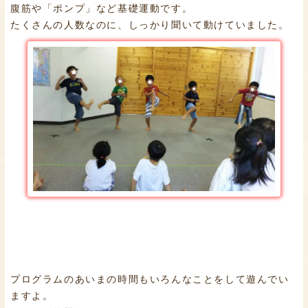
腹筋や「ポンプ」など基礎運動です。
たくさんの人数なのに、しっかり聞いて動けていました。
プログラムのあいまの時間もいろんなことをして遊んでい
ますよ。