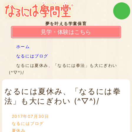
夢を叶える学童保育
見学・体験はこちら
ホーム
なるにはブログ
なるには夏休み、「なるには拳法」も大にぎわい
(^▽^)/
なるには夏休み、「なるには拳
法」も大にぎわい (^▽^)/
2017年07月30日
なるにはブログ
夏休み