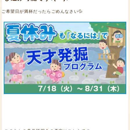
ご希望日が満杯だったらごめんなさい💦