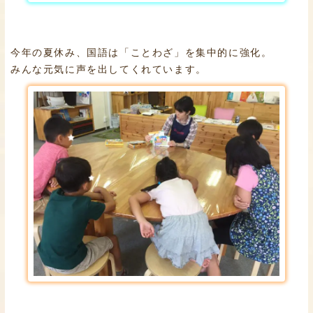
今年の夏休み、国語は「ことわざ」を集中的に強化。
みんな元気に声を出してくれています。