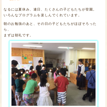
なるには夏休み、連日、たくさんの子どもたちが登園。
いろんなプログラムを楽しんでくれています。
朝のお勉強のあと、その日の子どもたちがほぼそろった
ら、
まずは朝礼です。