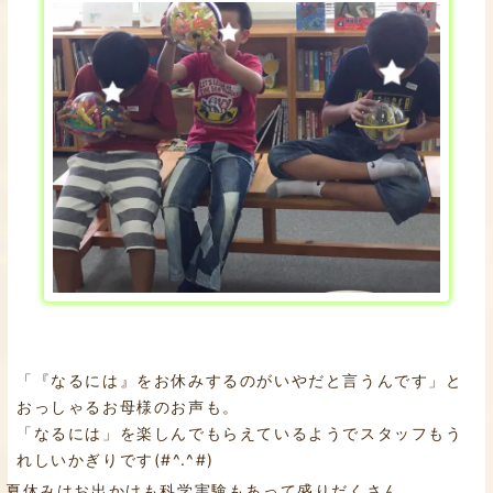
「『なるには』をお休みするのがいやだと言うんです」と
おっしゃるお母様のお声も。
「なるには」を楽しんでもらえているようでスタッフもう
れしいかぎりです(#^.^#)
夏休みはお出かけも科学実験もあって盛りだくさん。