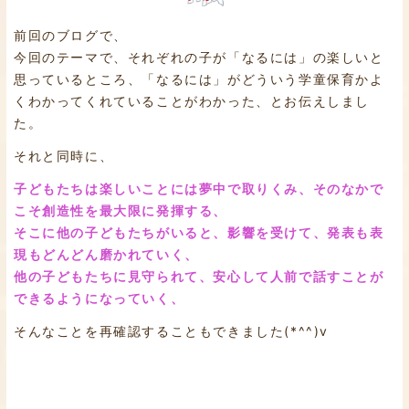
前回のブログで、
今回のテーマで、それぞれの子が「なるには」の楽しいと
思っているところ、「なるには」がどういう学童保育かよ
くわかってくれていることがわかった、とお伝えしまし
た。
それと同時に、
子どもたちは楽しいことには夢中で取りくみ、そのなかで
こそ創造性を最大限に発揮する、
そこに他の子どもたちがいると、影響を受けて、発表も表
現もどんどん磨かれていく、
他の子どもたちに見守られて、安心して人前で話すことが
できるようになっていく、
そんなことを再確認することもできました(*^^)v