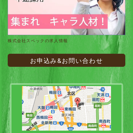
株式会社スペックの求人情報
お申込み&お問い合わせ