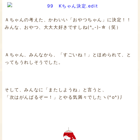
Ａちゃんの考えた、かわいい「おやつちゃん」に決定！！
みんな、おやつ、大大大好きですしね(^_-)-☆（笑）
Ａちゃん、みんなから、「すごいね！」とほめられて、と
ってもうれしそうでした。
そして、みんなに「またしようね」と言うと、
「次はがんばるぞー！」とやる気満々でしたヽ(^o^)丿