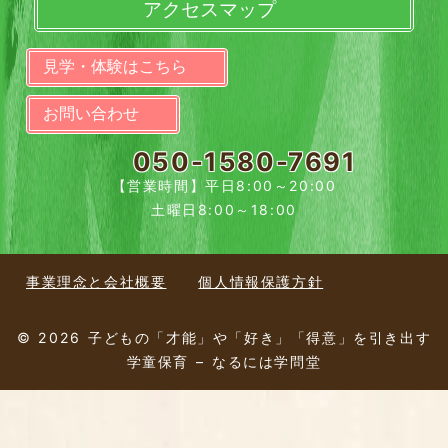
アクセスマップ
見学・体験はこちら
お問い合わせ
050-1580-7691
【営業時間】平日8:00～20:00
土曜日8:00～18:00
事業理念と会社概要
個人情報保護方針
© 2026 子どもの「才能」や「好き」「得意」を引き出す
学童保育 – なるには学問堂