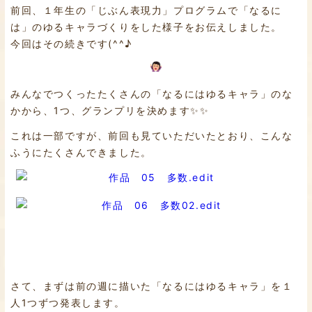
前回、１年生の「じぶん表現力」プログラムで「なるに
は」のゆるキャラづくりをした様子をお伝えしました。
今回はその続きです(^^♪
みんなでつくったたくさんの「なるにはゆるキャラ」のな
かから、1つ、グランプリを決めます✨✨
これは一部ですが、前回も見ていただいたとおり、こんな
ふうにたくさんできました。
さて、まずは前の週に描いた「なるにはゆるキャラ」を１
人1つずつ発表します。