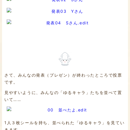
さて、みんなの発表（プレゼン）が終わったところで投票
です。
見やすいように、みんなの「ゆるキャラ」たちを並べて置
いて……
1人３枚シールを持ち、並べられた「ゆるキャラ」を見てい
きます。