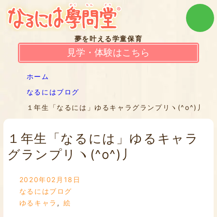
夢を叶える学童保育
見学・体験はこちら
ホーム
なるにはブログ
１年生「なるには」ゆるキャラグランプリヽ(^o^)丿
１年生「なるには」ゆるキャラ
グランプリヽ(^o^)丿
2020年02月18日
なるにはブログ
ゆるキャラ
,
絵