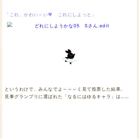
「これ、かわい～い💖 これにしよっと」
というわけで、みんなでよ～～～く見て投票した結果、
見事グランプリに選ばれた「なるにはゆるキャラ」は……