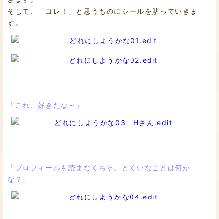
そして、「コレ！」と思うものにシールを貼っていきま
す。
「これ、好きだな～」
「プロフィールも読まなくちゃ。とくいなことは何か
な？」