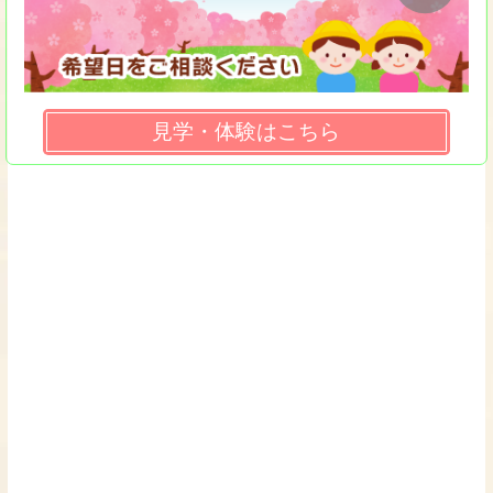
見学・体験はこちら