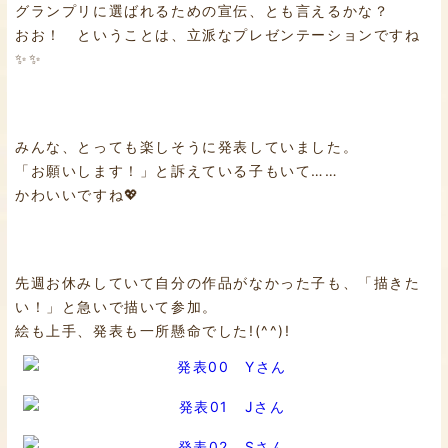
グランプリに選ばれるための宣伝、とも言えるかな？
おお！ ということは、立派なプレゼンテーションですね
✨✨
みんな、とっても楽しそうに発表していました。
「お願いします！」と訴えている子もいて……
かわいいですね💖
先週お休みしていて自分の作品がなかった子も、「描きた
い！」と急いで描いて参加。
絵も上手、発表も一所懸命でした!(^^)!