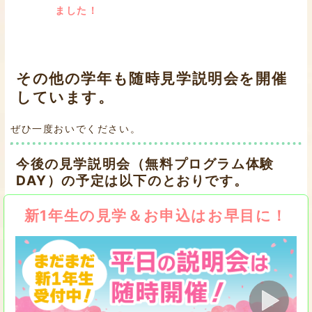
ました！
その他の学年も随時見学説明会を開催
しています。
ぜひ一度おいでください。
今後の見学説明会（無料プログラム体験
DAY）の予定は以下のとおりです。
新1年生の見学＆お申込はお早目に！