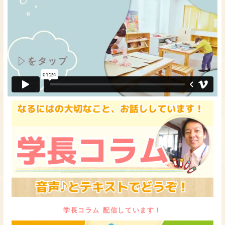
学長コラム 配信しています！