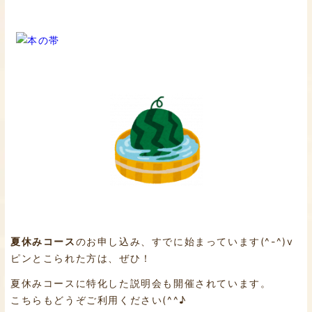
夏休みコース
のお申し込み、すでに始まっています(^-^)v
ピンとこられた方は、ぜひ！
夏休みコースに特化した説明会も開催されています。
こちらもどうぞご利用ください(^^♪