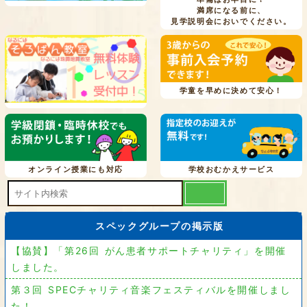
満席になる前に、
見学説明会においでください。
学童を早めに決めて安心！
オンライン授業にも対応
学校おむかえサービス
スペックグループの掲示版
【協賛】「第26回 がん患者サポートチャリティ」を開催
しました。
第３回 SPECチャリティ音楽フェスティバルを開催しまし
た！