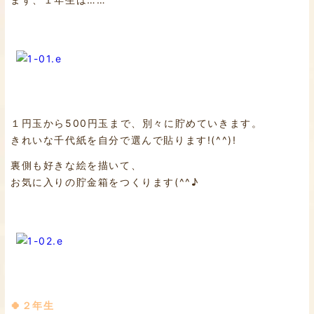
１円玉から500円玉まで、別々に貯めていきます。
きれいな千代紙を自分で選んで貼ります!(^^)!
裏側も好きな絵を描いて、
お気に入りの貯金箱をつくります(^^♪
🍀２年生