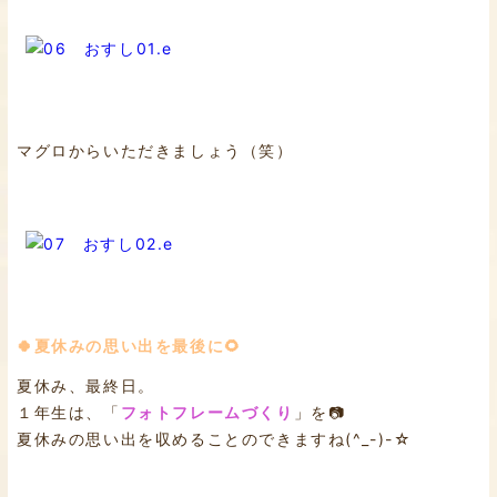
マグロからいただきましょう（笑）
🍀夏休みの思い出を最後に🌻
夏休み、最終日。
１年生は、「
フォトフレームづくり
」を📷
夏休みの思い出を収めることのできますね(^_-)-☆