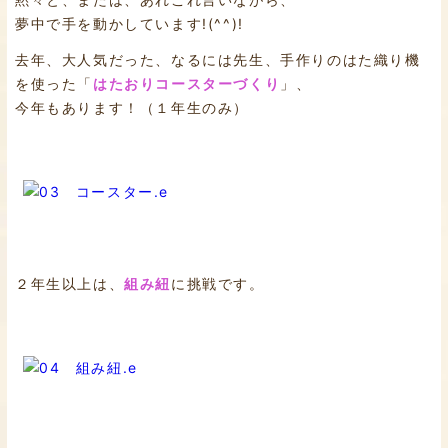
夢中で手を動かしています!(^^)!
去年、大人気だった、なるには先生、手作りのはた織り機
を使った「
はたおりコースターづくり
」、
今年もあります！（１年生のみ）
２年生以上は、
組み紐
に挑戦です。