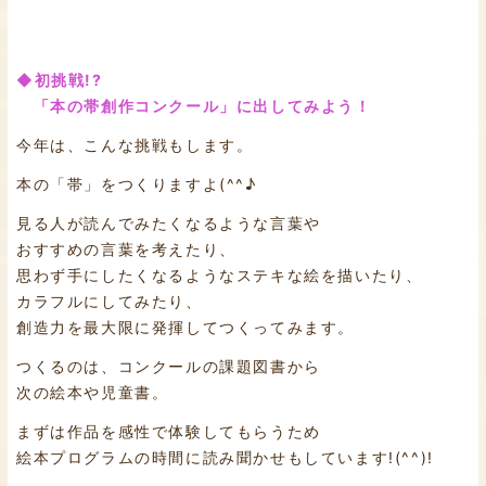
◆初挑戦!?
「本の帯創作コンクール」に出してみよう！
今年は、こんな挑戦もします。
本の「帯」をつくりますよ(^^♪
見る人が読んでみたくなるような言葉や
おすすめの言葉を考えたり、
思わず手にしたくなるようなステキな絵を描いたり、
カラフルにしてみたり、
創造力を最大限に発揮してつくってみます。
つくるのは、コンクールの課題図書から
次の絵本や児童書。
まずは作品を感性で体験してもらうため
絵本プログラムの時間に読み聞かせもしています!(^^)!