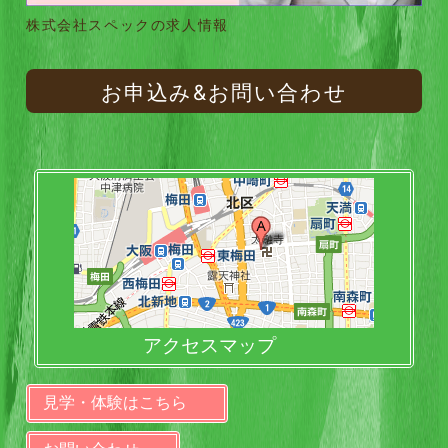
株式会社スペックの求人情報
お申込み&お問い合わせ
アクセスマップ
見学・体験はこちら