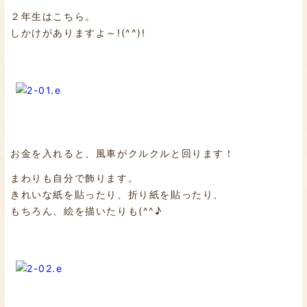
２年生はこちら。
しかけがありますよ～!(^^)!
お金を入れると、風車がクルクルと回ります！
まわりも自分で飾ります。
きれいな紙を貼ったり、折り紙を貼ったり、
もちろん、絵を描いたりも(^^♪