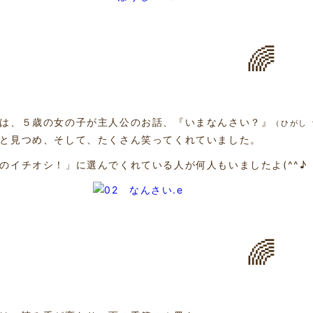
🌈
は、５歳の女の子が主人公のお話、『いまなんさい？』
（ひがし
と見つめ、そして、たくさん笑ってくれていました。
のイチオシ！」に選んでくれている人が何人もいましたよ(^^♪
🌈