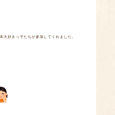
の絵本大好きっ子たちが参加してくれました。