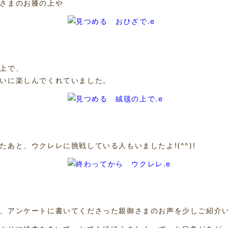
さまのお膝の上や
上で、
いに楽しんでくれていました。
たあと、ウクレレに挑戦している人もいましたよ!(^^)!
、アンケートに書いてくださった親御さまのお声を少しご紹介