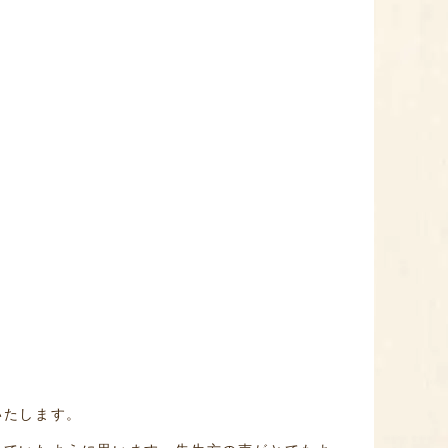
いたします。