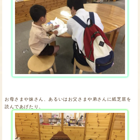
お母さまや妹さん、あるいはお父さまや弟さんに紙芝居を
読んであげたり、