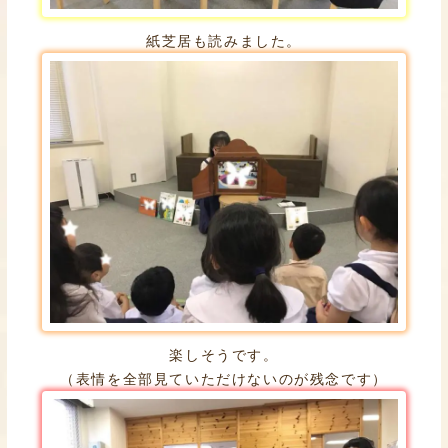
紙芝居も読みました。
楽しそうです。
（表情を全部見ていただけないのが残念です）