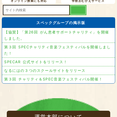
オンライン授業にも対応
学校おむかえサービス
スペックグループの掲示版
【協賛】「第26回 がん患者サポートチャリティ」を開催
しました。
第３回 SPECチャリティ音楽フェスティバルを開催しまし
た！
SPECAR 公式サイトをリリース！
なるにはの３つのスクールサイトをリリース
第３回 チャリティ＆SPEC音楽フェスティバル開催！
運営本部について