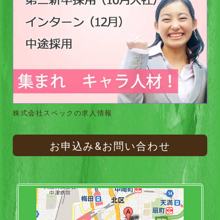
株式会社スペックの求人情報
お申込み&お問い合わせ