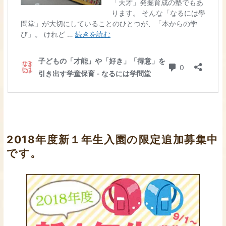
2018年度新１年生入園の限定追加募集中
です。