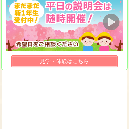
見学・体験はこちら