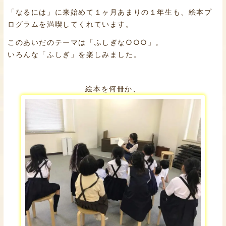
「なるには」に来始めて１ヶ月あまりの１年生も、絵本プ
ログラムを満喫してくれています。
このあいだのテーマは「ふしぎな○○○」。
いろんな「ふしぎ」を楽しみました。
絵本を何冊か、