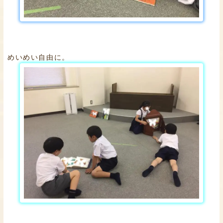
めいめい自由に。