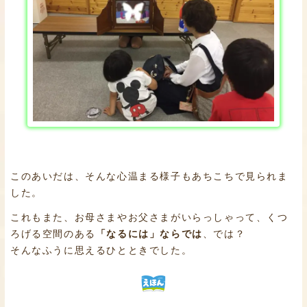
このあいだは、そんな心温まる様子もあちこちで見られま
した。
これもまた、お母さまやお父さまがいらっしゃって、くつ
ろげる空間のある
「なるには」ならでは
、では？
そんなふうに思えるひとときでした。