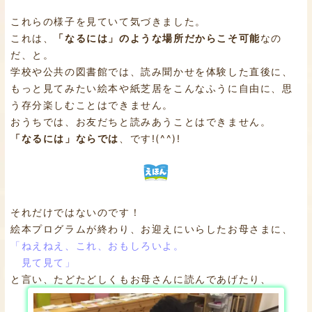
これらの様子を見ていて気づきました。
これは、
「なるには」のような場所だからこそ可能
なの
だ、と。
学校や公共の図書館では、読み聞かせを体験した直後に、
もっと見てみたい絵本や紙芝居をこんなふうに自由に、思
う存分楽しむことはできません。
おうちでは、お友だちと読みあうことはできません。
「なるには」ならでは
、です!(^^)!
それだけではないのです！
絵本プログラムが終わり、お迎えにいらしたお母さまに、
「ねえねえ、これ、おもしろいよ。
見て見て」
と言い、たどたどしくもお母さんに読んであげたり、