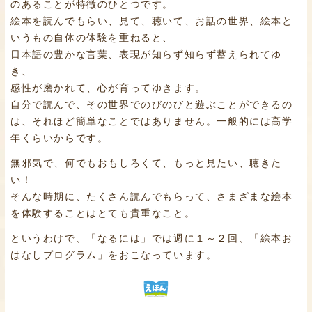
のあることが特徴のひとつです。
絵本を読んでもらい、見て、聴いて、お話の世界、絵本と
いうもの自体の体験を重ねると、
日本語の豊かな言葉、表現が知らず知らず蓄えられてゆ
き、
感性が磨かれて、心が育ってゆきます。
自分で読んで、その世界でのびのびと遊ぶことができるの
は、それほど簡単なことではありません。一般的には高学
年くらいからです。
無邪気で、何でもおもしろくて、もっと見たい、聴きた
い！
そんな時期に、たくさん読んでもらって、さまざまな絵本
を体験することはとても貴重なこと。
というわけで、「なるには」では週に１～２回、「絵本お
はなしプログラム」をおこなっています。