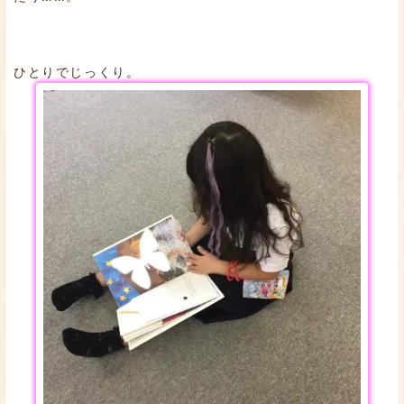
ひとりでじっくり。