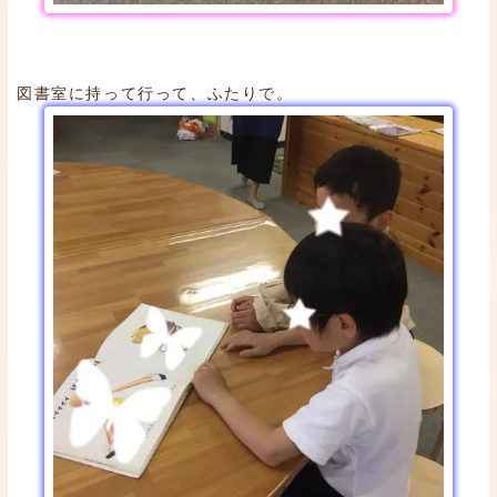
図書室に持って行って、ふたりで。