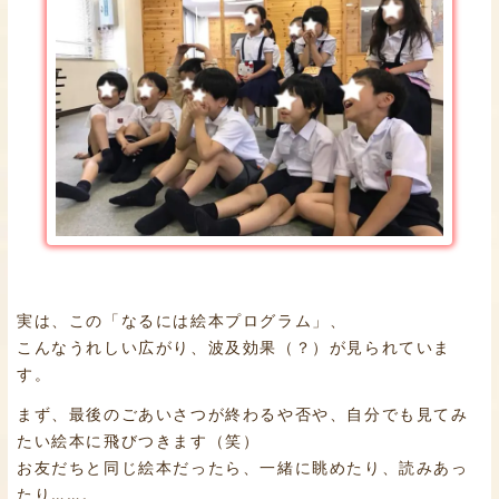
実は、この「なるには絵本プログラム」、
こんなうれしい広がり、波及効果（？）が見られていま
す。
まず、最後のごあいさつが終わるや否や、自分でも見てみ
たい絵本に飛びつきます（笑）
お友だちと同じ絵本だったら、一緒に眺めたり、読みあっ
たり……。