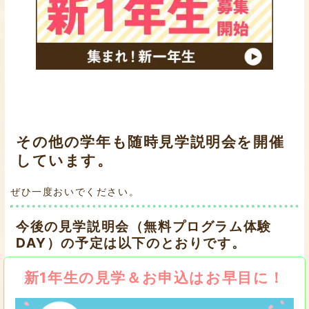
その他の学年も随時見学説明会を開催
しています。
ぜひ一度おいでください。
今後の見学説明会（無料プログラム体験
DAY）の予定は以下のとおりです。
新1年生の見学＆お申込はお早目に！