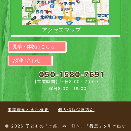
アクセスマップ
見学・体験はこちら
お問い合わせ
050-1580-7691
【営業時間】平日8:00～20:00
土曜日8:00～18:00
事業理念と会社概要
個人情報保護方針
© 2026 子どもの「才能」や「好き」「得意」を引き出す