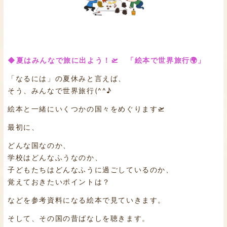
◆夏はみんなで旅に出よう！🛫 「絵本で世界旅行🌍」
「なるには」の夏休みと言えば、
そう、みんなで世界旅行(^^♪
絵本と一緒にいくつかの国々をめぐります🛫
最初に、
どんな国なのか、
学校はどんなふうなのか、
子どもたちはどんなふうに過ごしているのか、
覚えておきたいポイントは？
などを参考資料になる絵本で見ていきます。
そして、その国の昔ばなしを聴きます。