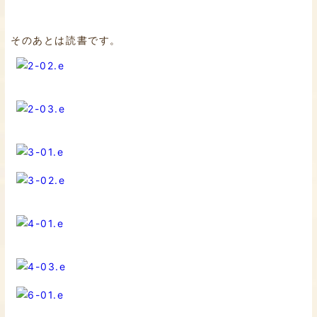
そのあとは読書です。