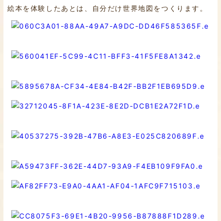
絵本を体験したあとは、自分だけ世界地図をつくります。