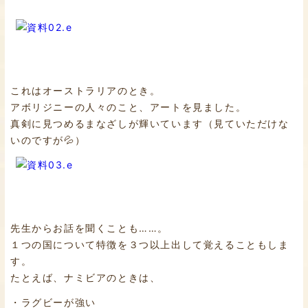
これはオーストラリアのとき。
アボリジニーの人々のこと、アートを見ました。
真剣に見つめるまなざしが輝いています（見ていただけな
いのですが💦）
先生からお話を聞くことも……。
１つの国について特徴を３つ以上出して覚えることもしま
す。
たとえば、ナミビアのときは、
・ラグビーが強い