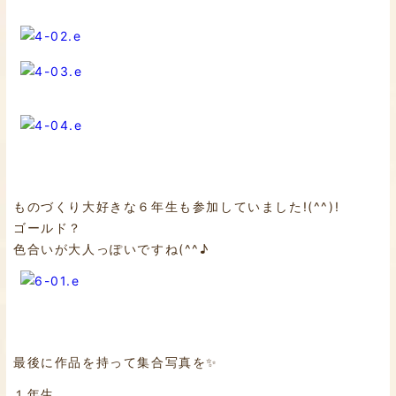
ものづくり大好きな６年生も参加していました!(^^)!
ゴールド？
色合いが大人っぽいですね(^^♪
最後に作品を持って集合写真を✨
１年生。