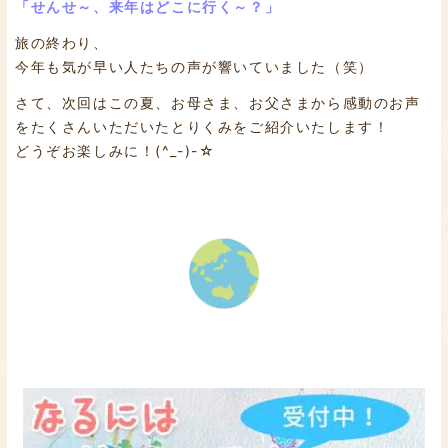
「せんせ～、来年はどこに行く～？」
旅の終わり、
今年も気が早い人たちの声が響いていました（笑）
さて、次回はこの夏、お母さま、お父さまから感動のお声
をたくさんいただいたとりくみをご紹介いたします！
どうぞお楽しみに！(^_-)-☆