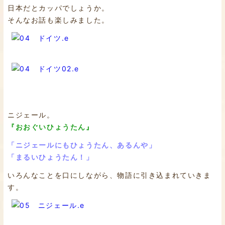
日本だとカッパでしょうか。
そんなお話も楽しみました。
ニジェール。
『おおぐいひょうたん』
「ニジェールにもひょうたん、あるんや」
「まるいひょうたん！」
いろんなことを口にしながら、物語に引き込まれていきま
す。