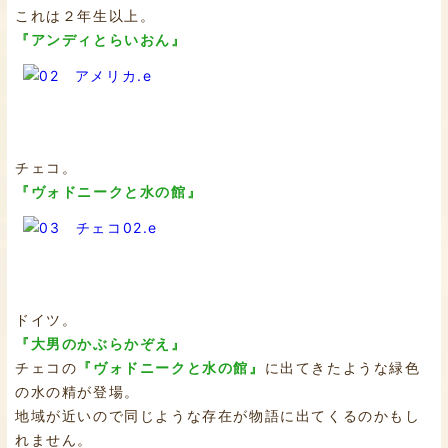
これは２年生以上。
『アンディとらいおん』
チェコ。
『ヴォドニークと水の館』
ドイツ。
『大男のかぶらかぞえ』
チェコの
『ヴォドニークと水の館』
に出てきたような緑色
の水の精が登場。
地域が近いので同じような存在が物語に出てくるのかもし
れません。