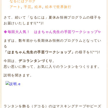
なるにはブログ
アート
,
手芸
,
絵本
,
絵本で世界旅行
さて、続いて「なるには」夏休み恒例プログラムの様子を
お届けいたします!(^^)!
◆毎回大人気！ はまちゃん先生の手芸ワークショップ✨
まずは、数年前から長期休み恒例のプログラムとなってい
る
「はまちゃん先生の手芸ワークショップ」
の様子を!(^^)!
今回は、
デコランタンづくり
。
思い思いに飾って、お気に入りのランタンをつくります。
説明を聞きます。
ランタンを飾る（デコる）のはマスキングテープやビーズ