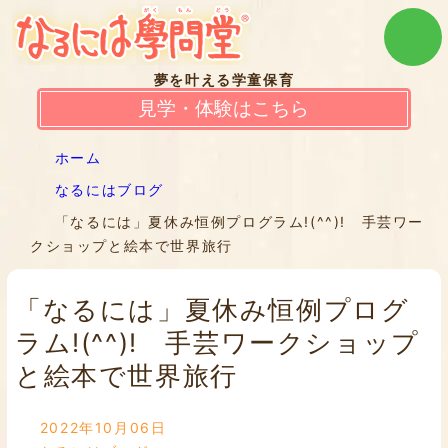
夢を叶える学童保育
見学・体験はこちら
ホーム
なるにはブログ
「なるには」夏休み恒例プログラム!(^^)! 手芸ワー
クショップと絵本で世界旅行
「なるには」夏休み恒例プログ
ラム!(^^)! 手芸ワークショップ
と絵本で世界旅行
2022年10月06日