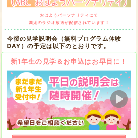
おはようパーソナリティにて
園児のラジオ放送が配信されています！
今後の見学説明会（無料プログラム体験
DAY）の予定は以下のとおりです。
新1年生の見学＆お申込はお早目に！