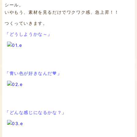
シール。
いやもう、素材を見るだけでワクワク感、急上昇！！
つくっていきます。
「どうしようかな～」
「青い色が好きなんだ💖」
「どんな感じになるかな？」