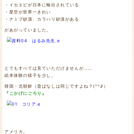
・イセエビが日本に輸出されている
・星空が世界一きれい
・ナミブ砂漠、カラハリ砂漠がある
があがっていました。
とてもすべては見ていただけませんが……
絵本体験の様子を少し。
韓国・北朝鮮（昔ばなしは同じですよね？(^^♪）
『こかげにごろり』
アメリカ。