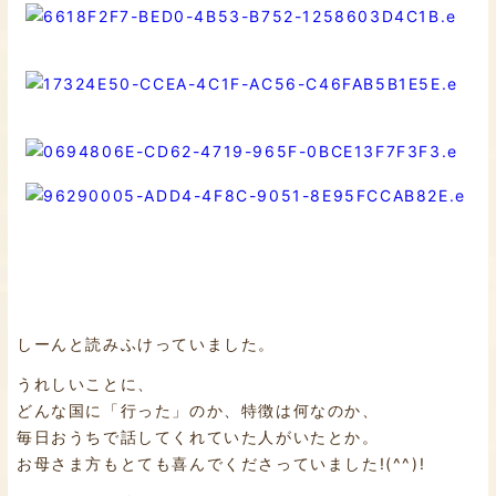
しーんと読みふけっていました。
うれしいことに、
どんな国に「行った」のか、特徴は何なのか、
毎日おうちで話してくれていた人がいたとか。
お母さま方もとても喜んでくださっていました!(^^)!