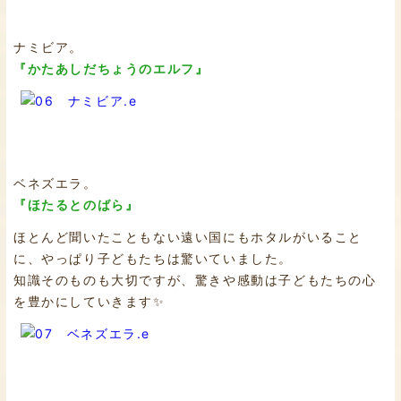
ナミビア。
『かたあしだちょうのエルフ』
ベネズエラ。
『ほたるとのばら』
ほとんど聞いたこともない遠い国にもホタルがいること
に、やっぱり子どもたちは驚いていました。
知識そのものも大切ですが、驚きや感動は子どもたちの心
を豊かにしていきます✨