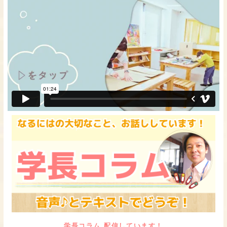
学長コラム 配信しています！