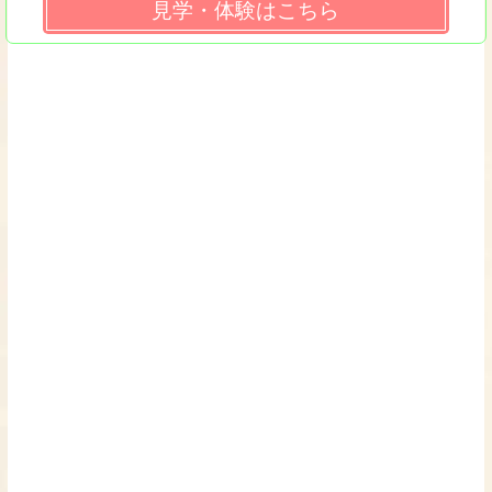
見学・体験はこちら