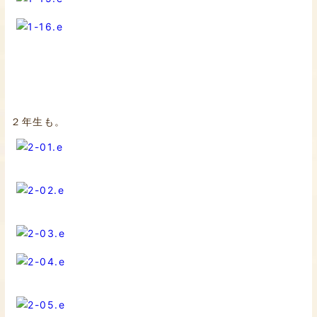
２年生も。