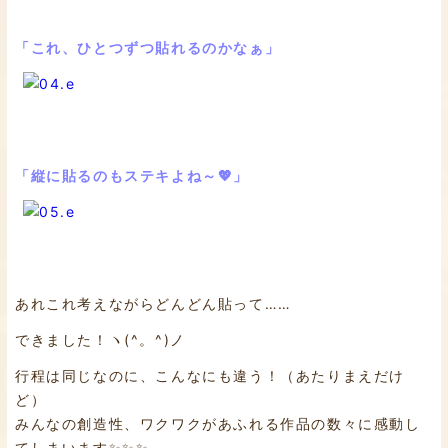
「これ、ひとつずつ貼れるのかなぁ」
「縦に貼るのもステキよね～💖」
あれこれ考えながらどんどん貼って……
できました！ヽ(^。^)ノ
行程は同じなのに、こんなにも違う！（あたりまえだけ
ど）
みんなの創造性、ワクワクがあふれる作品の数々に感動し
てしまいます✨✨✨