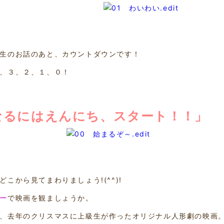
生のお話のあと、カウントダウンです！
、３、２、１、０！
なるにはえんにち、スタート！！」
どこから見てまわりましょう!(^^)!
ー
で映画を観ましょうか。
、去年のクリスマスに上級生が作ったオリジナル人形劇の映画