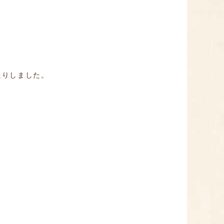
たりしました。