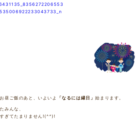
お昼ご飯のあと、いよいよ
「なるには縁日」
始まります。
たみんな、
すぎてたまりません!(^^)!