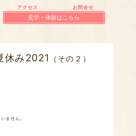
アクセス
お問合せ
見学・体験はこちら
休み2021
（その２）
ていません。