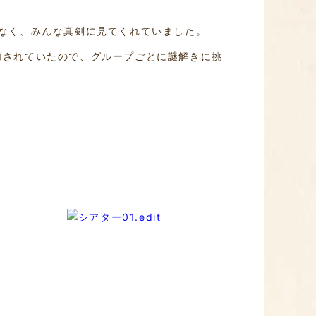
なく、みんな真剣に見てくれていました。
加されていたので、グループごとに謎解きに挑