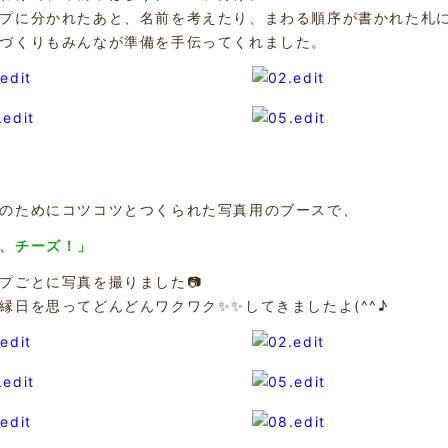
プに分かれたあと、名前を考えたり、まわる順序が書かれた札
づくりもみんなが準備を手伝ってくれました。
のためにコツコツとつくられた写真用のブースで、
、チーズ！」
プごとに写真を撮りました📷
縁日を思ってどんどんワクワク✨✨してきましたよ(^^♪