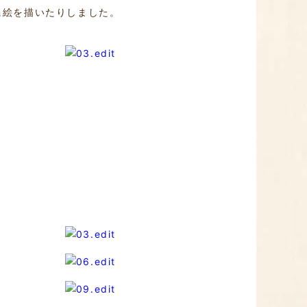
に絵を描いたりしました。