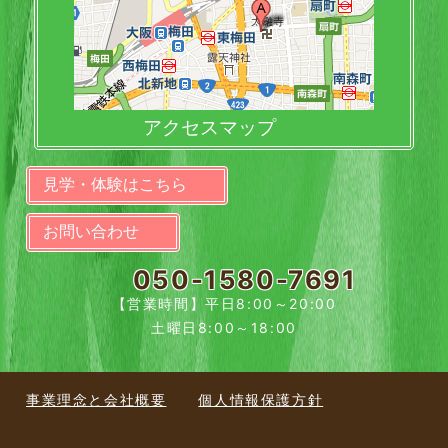
アクセスマップ
見学・体験はこちら
お問い合わせ
050-1580-7691
【営業時間】平日8:00～20:00
土曜日8:00～18:00
事業理念と会社概要
個人情報保護方針