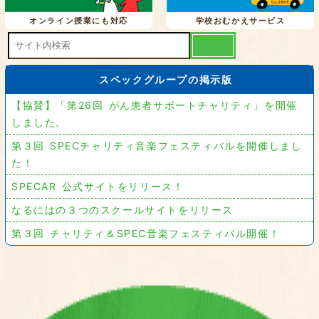
オンライン授業にも対応
学校おむかえサービス
スペックグループの掲示版
【協賛】「第26回 がん患者サポートチャリティ」を開催
しました。
第３回 SPECチャリティ音楽フェスティバルを開催しまし
た！
SPECAR 公式サイトをリリース！
なるにはの３つのスクールサイトをリリース
第３回 チャリティ＆SPEC音楽フェスティバル開催！