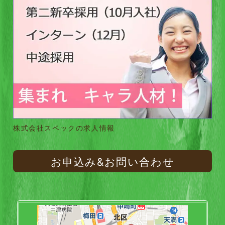
株式会社スペックの求人情報
お申込み&お問い合わせ