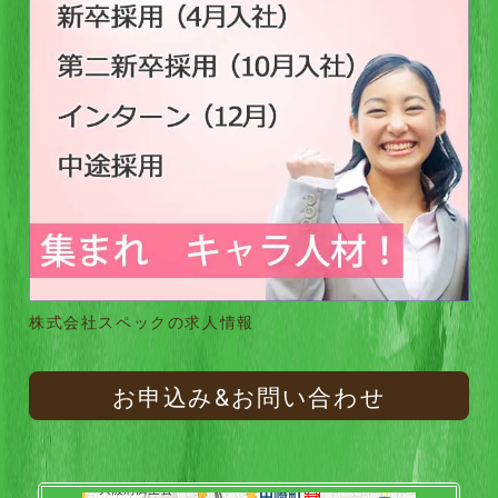
株式会社スペックの求人情報
お申込み&お問い合わせ