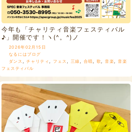
今年も「チャリティ音楽フェスティバル
♪」開催です！ヽ(^。^)ノ
2026年02月15日
なるにはブログ
ダンス
,
チャリティ
,
フェス
,
三線
,
合唱
,
歌
,
音楽
,
音楽
フェスティバル