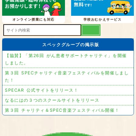
オンライン授業にも対応
学校おむかえサービス
スペックグループの掲示版
【協賛】「第26回 がん患者サポートチャリティ」を開催
しました。
第３回 SPECチャリティ音楽フェスティバルを開催しまし
た！
SPECAR 公式サイトをリリース！
なるにはの３つのスクールサイトをリリース
第３回 チャリティ＆SPEC音楽フェスティバル開催！