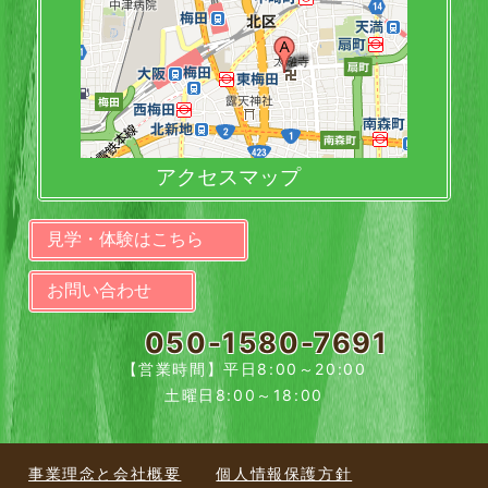
アクセスマップ
見学・体験はこちら
お問い合わせ
050-1580-7691
【営業時間】平日8:00～20:00
土曜日8:00～18:00
事業理念と会社概要
個人情報保護方針