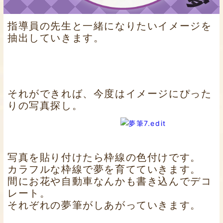
指導員の先生と一緒になりたいイメージを
抽出していきます。
それができれば、今度はイメージにぴった
りの写真探し。
写真を貼り付けたら枠線の色付けです。
カラフルな枠線で夢を育てていきます。
間にお花や自動車なんかも書き込んでデコ
レート。
それぞれの夢筆がしあがっていきます。