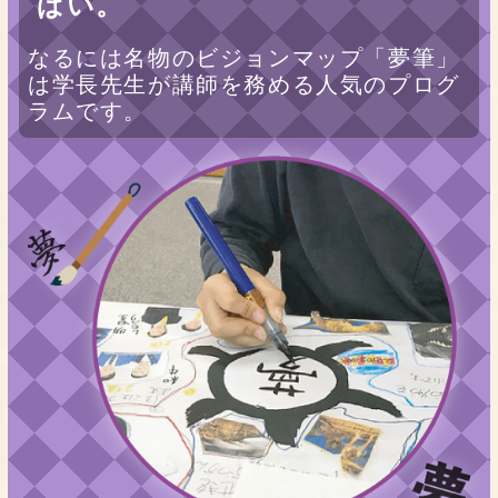
ぱい。
なるには名物のビジョンマップ「夢筆」
は学長先生が講師を務める人気のプログ
ラムです。