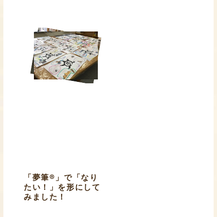
「夢筆®」で「なり
たい！」を形にして
みました！