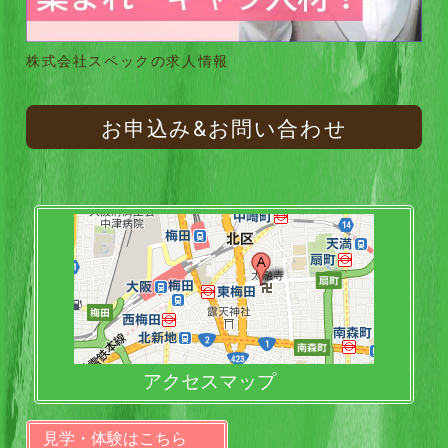
株式会社スペックの求人情報
お申込み&お問い合わせ
アクセスマップ
見学・体験はこちら