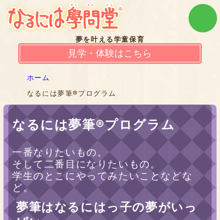
夢を叶える学童保育
見学・体験はこちら
ホーム
なるには夢筆®プログラム
なるには夢筆®プログラム
一番なりたいもの。
そして二番目になりたいもの。
学生のとこにやってみたいことなどな
ど。
夢筆はなるにはっ子の夢がいっ