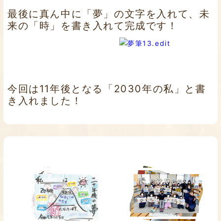
最後に真ん中に「夢」の文字を入れて、未
来の「時」を書き入れて完成です！
今回は11年後となる「2030年の私」と書
き入れました！