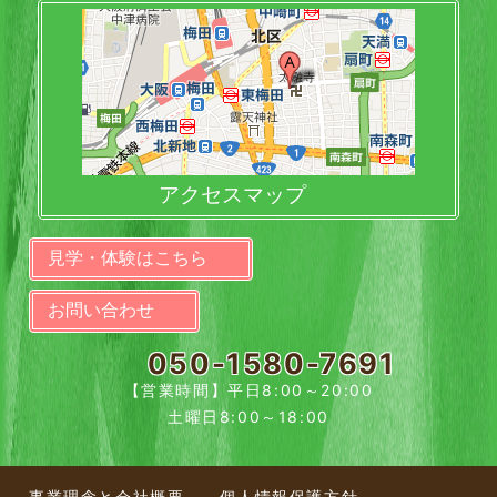
アクセスマップ
見学・体験はこちら
お問い合わせ
050-1580-7691
【営業時間】平日8:00～20:00
土曜日8:00～18:00
事業理念と会社概要
個人情報保護方針