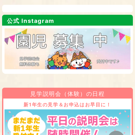
公式 Instagram
見学説明会（体験）の日程
新1年生の見学＆お申込はお早目に！