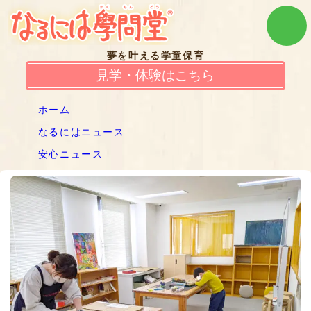
夢を叶える学童保育
見学・体験はこちら
ホーム
なるにはニュース
安心ニュース