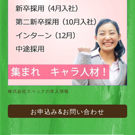
株式会社スペックの求人情報
お申込み&お問い合わせ