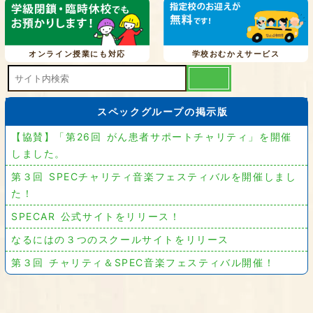
オンライン授業にも対応
学校おむかえサービス
スペックグループの掲示版
【協賛】「第26回 がん患者サポートチャリティ」を開催
しました。
第３回 SPECチャリティ音楽フェスティバルを開催しまし
た！
SPECAR 公式サイトをリリース！
なるにはの３つのスクールサイトをリリース
第３回 チャリティ＆SPEC音楽フェスティバル開催！