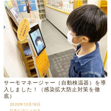
サーモマネージャー（自動検温器）を導
入しました！（感染拡大防止対策を徹
底）
2020年12月19日
なるにはニュース