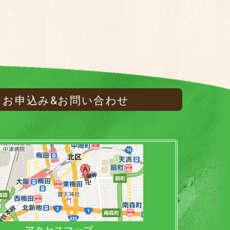
お申込み&お問い合わせ