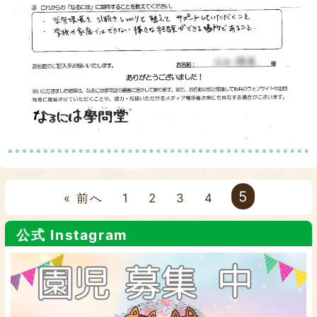
5
« 前へ
1
2
3
4
公式 Instagram