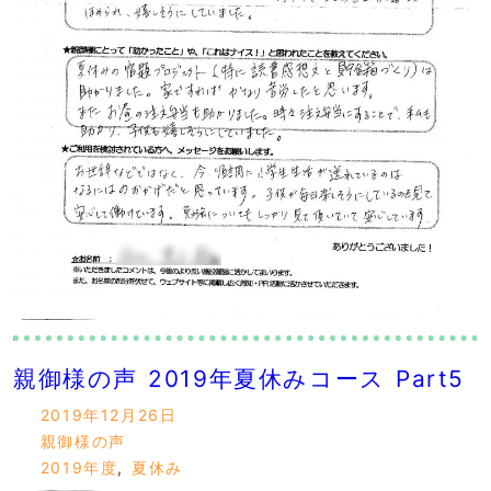
親御様の声 2019年夏休みコース Part5
2019年12月26日
親御様の声
2019年度
,
夏休み