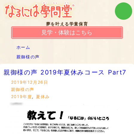
夢を叶える学童保育
見学・体験はこちら
ホーム
親御様の声
親御様の声 2019年夏休みコース Part7
2019年12月26日
親御様の声
2019年度
,
夏休み