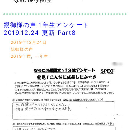
親御様の声 1年生アンケート
2019.12.24 更新 Part8
2019年12月24日
親御様の声
2019年度
,
一年生