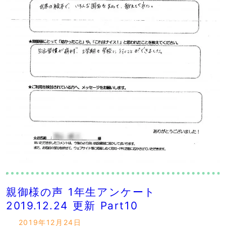
親御様の声 1年生アンケート
2019.12.24 更新 Part10
2019年12月24日