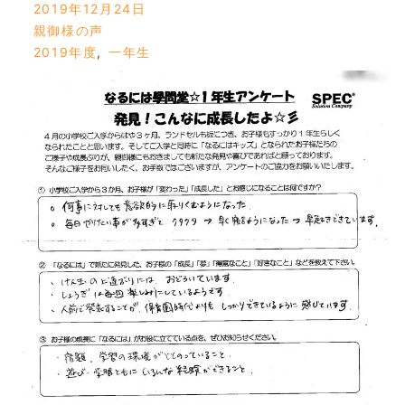
2019年12月24日
親御様の声
2019年度
,
一年生