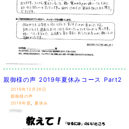
親御様の声 2019年夏休みコース Part2
2019年12月26日
親御様の声
2019年度
,
夏休み