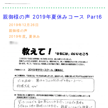
親御様の声 2019年夏休みコース Part6
2019年12月26日
親御様の声
2019年度
,
夏休み