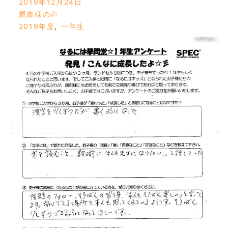
2019年12月24日
親御様の声
2019年度
,
一年生