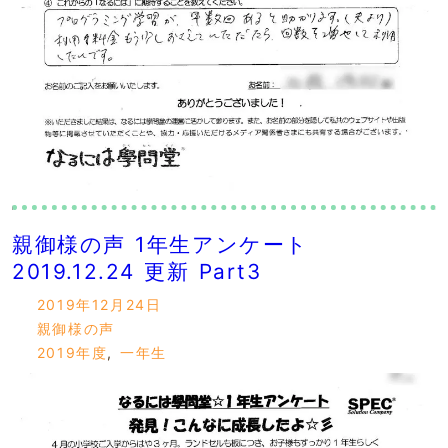
親御様の声 1年生アンケート
2019.12.24 更新 Part3
2019年12月24日
親御様の声
2019年度
,
一年生