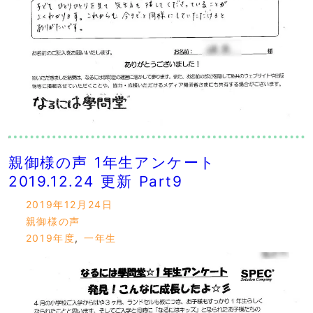
親御様の声 1年生アンケート
2019.12.24 更新 Part9
2019年12月24日
親御様の声
2019年度
,
一年生