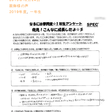
親御様の声
2019年度
,
一年生