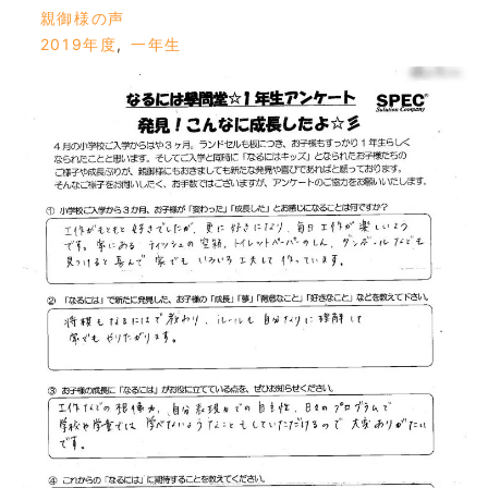
親御様の声
2019年度
,
一年生