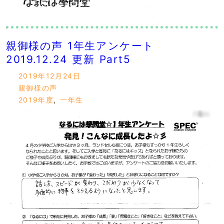
親御様の声 1年生アンケート
2019.12.24 更新 Part5
2019年12月24日
親御様の声
2019年度
,
一年生