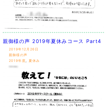
親御様の声 2019年夏休みコース Part4
2019年12月26日
親御様の声
2019年度
,
夏休み