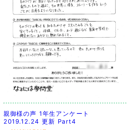
親御様の声 1年生アンケート
2019.12.24 更新 Part4