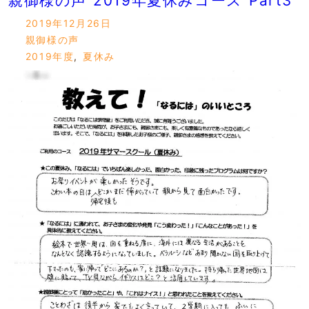
親御様の声 2019年夏休みコース Part3
2019年12月26日
親御様の声
2019年度
,
夏休み