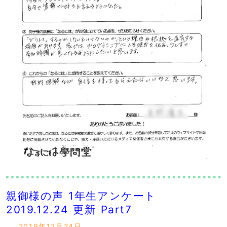
親御様の声 1年生アンケート
2019.12.24 更新 Part7
2019年12月24日