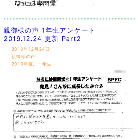
親御様の声 1年生アンケート
2019.12.24 更新 Part2
2019年12月24日
親御様の声
2019年度
,
一年生