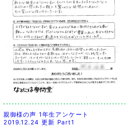
親御様の声 1年生アンケート
2019.12.24 更新 Part1