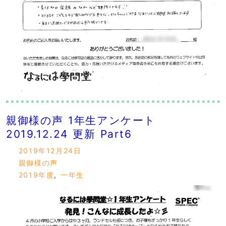
親御様の声 1年生アンケート
2019.12.24 更新 Part6
2019年12月24日
親御様の声
2019年度
,
一年生