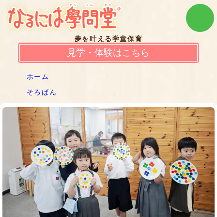
夢を叶える学童保育
見学・体験はこちら
ホーム
そろばん