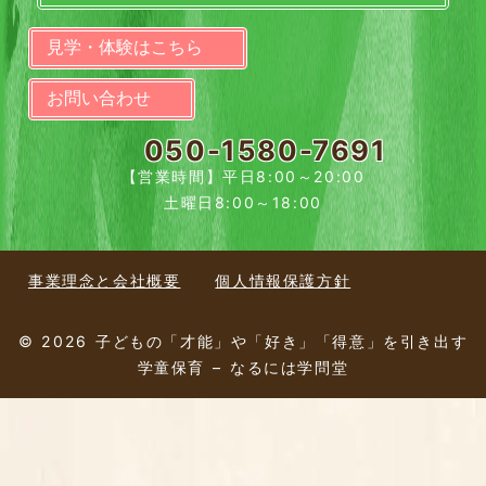
見学・体験はこちら
お問い合わせ
050-1580-7691
【営業時間】平日8:00～20:00
土曜日8:00～18:00
事業理念と会社概要
個人情報保護方針
© 2026 子どもの「才能」や「好き」「得意」を引き出す
学童保育 – なるには学問堂