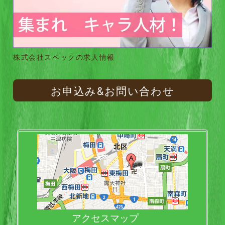
株式会社スペックの求人情報
お申込み&お問い合わせ
アクセスマップ