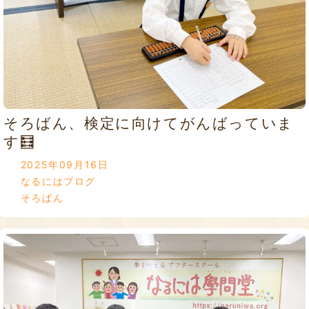
そろばん、検定に向けてがんばっていま
す🧮
2025年09月16日
なるにはブログ
そろばん