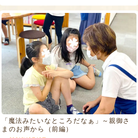
「魔法みたいなところだなぁ」～親御さ
まのお声から（前編）