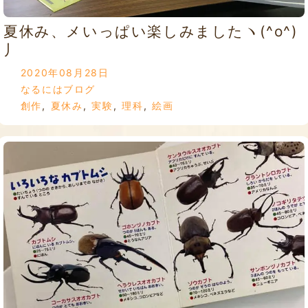
夏休み、メいっぱい楽しみましたヽ(^o^)
丿
2020年08月28日
なるにはブログ
創作
,
夏休み
,
実験
,
理科
,
絵画