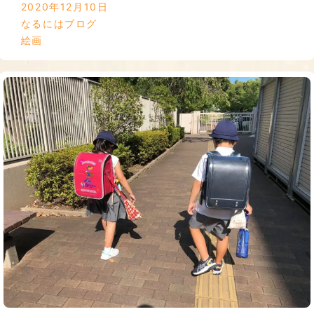
2020年12月10日
なるにはブログ
絵画