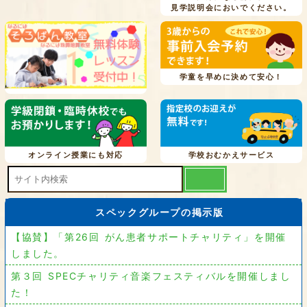
見学説明会においでください。
学童を早めに決めて安心！
オンライン授業にも対応
学校おむかえサービス
スペックグループの掲示版
【協賛】「第26回 がん患者サポートチャリティ」を開催
しました。
第３回 SPECチャリティ音楽フェスティバルを開催しまし
た！