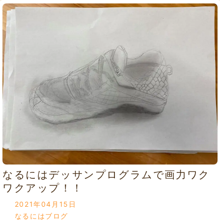
なるにはデッサンプログラムで画力ワク
ワクアップ！！
2021年04月15日
なるにはブログ