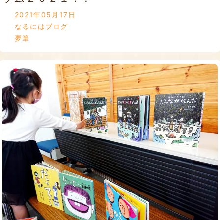
2021年05月17日
なるにはブログ
夢筆