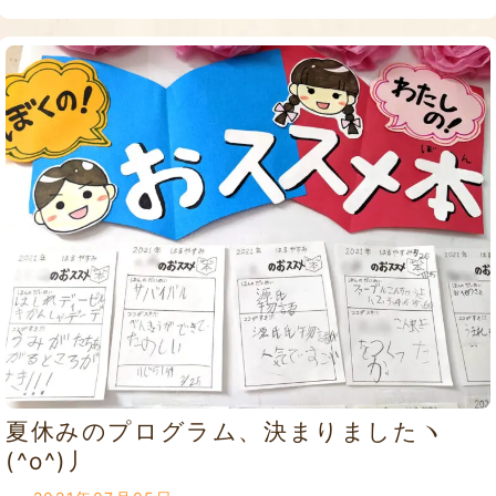
夏休みのプログラム、決まりましたヽ
(^o^)丿