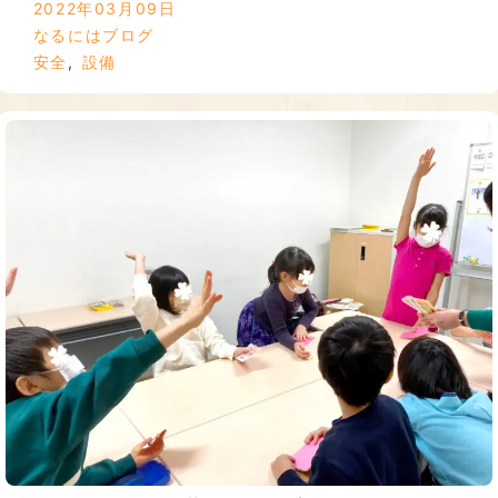
2022年03月09日
なるにはブログ
安全
,
設備