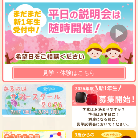
見学・体験はこちら
学童はお決まりですか？
準備はお早目に！
満席になる前に、
見学説明会においでください。