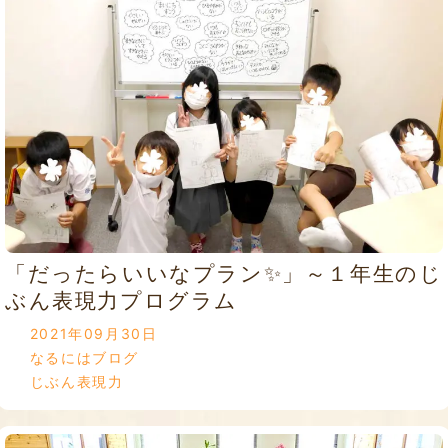
「だったらいいなプラン✨」～１年生のじ
ぶん表現力プログラム
2021年09月30日
なるにはブログ
じぶん表現力