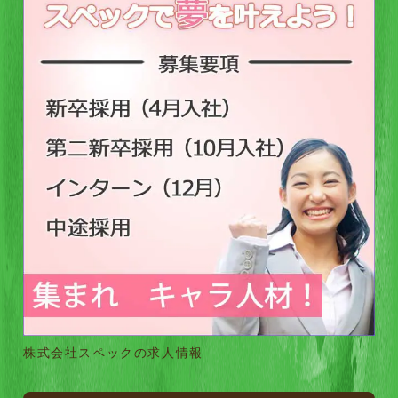
株式会社スペックの求人情報