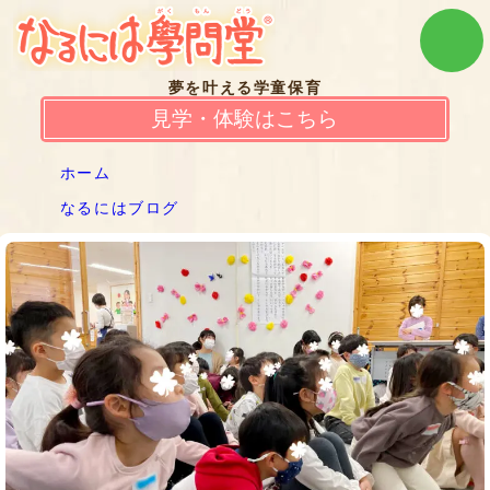
夢を叶える学童保育
見学・体験はこちら
ホーム
なるにはブログ