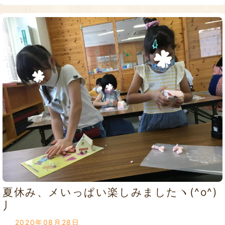
夏休み、メいっぱい楽しみましたヽ(^o^)
丿
2020年08月28日