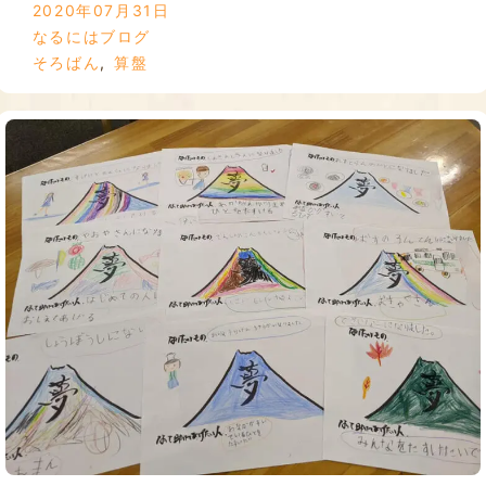
2020年07月31日
なるにはブログ
そろばん
,
算盤