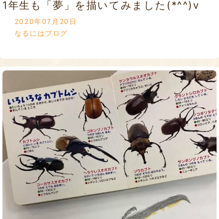
1年生も「夢」を描いてみました(*^^)v
2020年07月20日
なるにはブログ