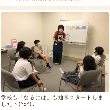
学校も「なるには」も通常スタートしま
したヽ(^o^)丿