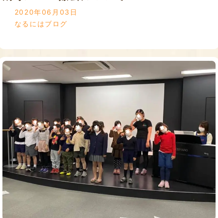
2020年06月03日
なるにはブログ