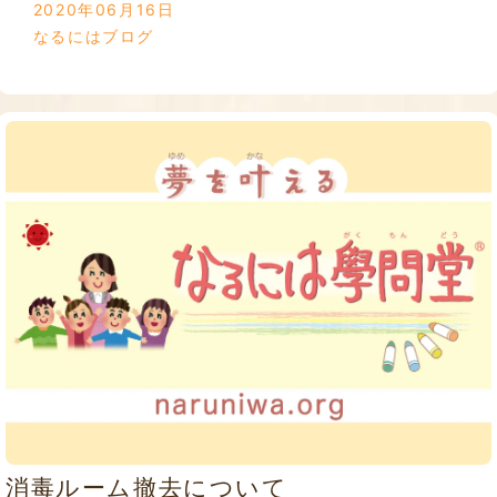
2020年06月16日
なるにはブログ
消毒ルーム撤去について