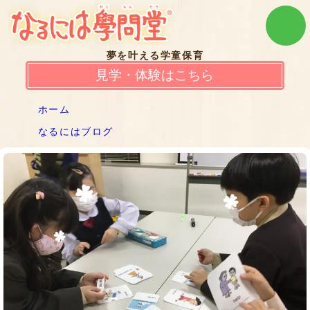
夢を叶える学童保育
見学・体験はこちら
ホーム
なるにはブログ