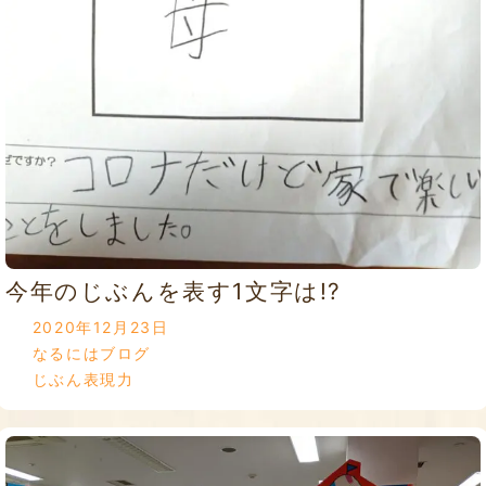
今年のじぶんを表す1文字は!?
2020年12月23日
なるにはブログ
じぶん表現力